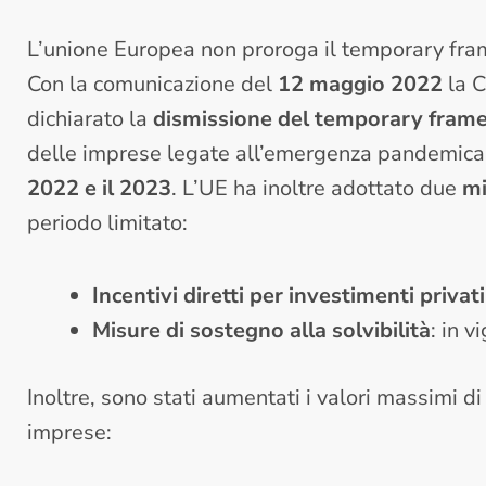
L’unione Europea non proroga il temporary fr
Con la comunicazione del
12 maggio 2022
la C
dichiarato la
dismissione del temporary fram
delle imprese legate all’emergenza pandemic
2022 e il 2023
. L’UE ha inoltre adottato due
mi
periodo limitato:
Incentivi diretti per investimenti privati
Misure di sostegno alla solvibilità
: in 
Inoltre, sono stati aumentati i valori massimi di
imprese: