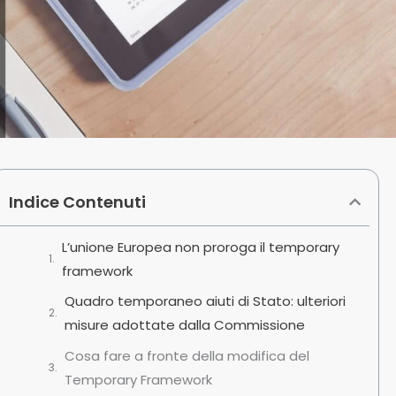
Indice Contenuti
L’unione Europea non proroga il temporary
framework
Quadro temporaneo aiuti di Stato: ulteriori
misure adottate dalla Commissione
Cosa fare a fronte della modifica del
Temporary Framework