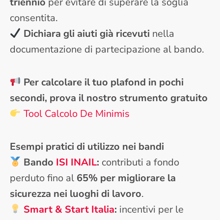
triennio
per evitare di superare la soglia
consentita.
Dichiara gli aiuti già ricevuti
nella
documentazione di partecipazione al bando.
Per calcolare il tuo plafond in pochi
secondi, prova il nostro strumento gratuito
Tool Calcolo De Minimis
Esempi pratici di utilizzo nei bandi
Bando
ISI INAIL
:
contributi a fondo
perduto fino al
65% per migliorare la
sicurezza nei luoghi di lavoro
.
Smart & Start Italia
:
incentivi per le