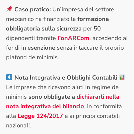
Caso pratico:
Un’impresa del settore
meccanico ha finanziato la
formazione
obbligatoria sulla sicurezza
per 50
dipendenti tramite
FonARCom
, accedendo ai
fondi in
esenzione
senza intaccare il proprio
plafond de minimis.
Nota Integrativa e Obblighi Contabili
Le imprese che ricevono aiuti in regime de
minimis
sono obbligate a
dichiararli nella
nota integrativa del bilancio
, in conformità
alla
Legge 124/2017
e ai principi contabili
nazionali.