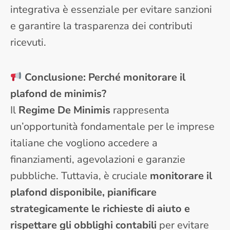
integrativa è essenziale per evitare sanzioni
e garantire la trasparenza dei contributi
ricevuti.
Conclusione: Perché monitorare il
plafond de minimis?
Il
Regime De Minimis
rappresenta
un’opportunità fondamentale per le imprese
italiane che vogliono accedere a
finanziamenti, agevolazioni e garanzie
pubbliche. Tuttavia, è cruciale
monitorare il
plafond disponibile, pianificare
strategicamente le richieste di aiuto e
rispettare gli obblighi contabili
per evitare