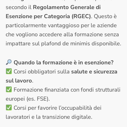
secondo il
Regolamento Generale di
Esenzione per Categoria (RGEC)
. Questo è
particolarmente vantaggioso per le aziende
che vogliono accedere alla formazione senza
impattare sul plafond de minimis disponibile.
Quando la formazione è in esenzione?
Corsi obbligatori sulla
salute e sicurezza
sul lavoro
.
Formazione finanziata con fondi strutturali
europei (es. FSE).
Corsi per favorire l’occupabilità dei
lavoratori e la transizione digitale.