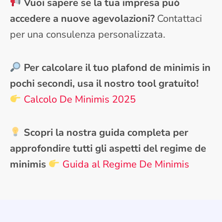
Vuoi sapere se la tua impresa può
accedere a nuove agevolazioni?
Contattaci
per una consulenza personalizzata.
Per calcolare il tuo plafond de minimis in
pochi secondi, usa il nostro tool gratuito!
Calcolo De Minimis 2025
Scopri la nostra guida completa per
approfondire tutti gli aspetti del regime de
minimis
Guida al Regime De Minimis