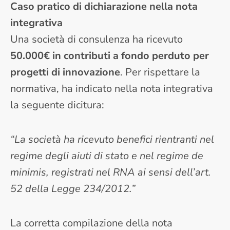
Caso pratico di dichiarazione nella nota
integrativa
Una società di consulenza ha ricevuto
50.000€ in contributi a fondo perduto per
progetti di innovazione
. Per rispettare la
normativa, ha indicato nella nota integrativa
la seguente dicitura:
“La società ha ricevuto benefici rientranti nel
regime degli aiuti di stato e nel regime de
minimis, registrati nel RNA ai sensi dell’art.
52 della Legge 234/2012.”
La corretta compilazione della nota