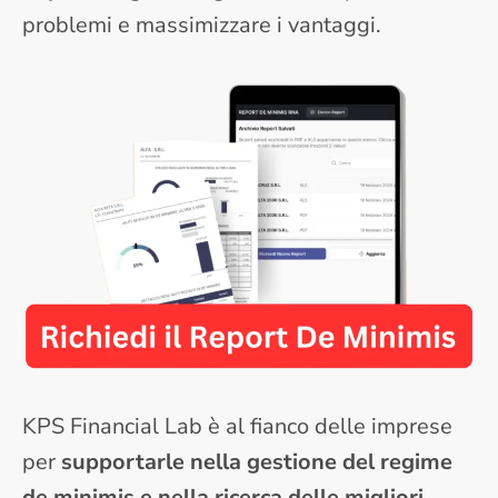
problemi e massimizzare i vantaggi.
KPS Financial Lab è al fianco delle imprese
per
supportarle nella gestione del regime
de minimis e nella ricerca delle migliori