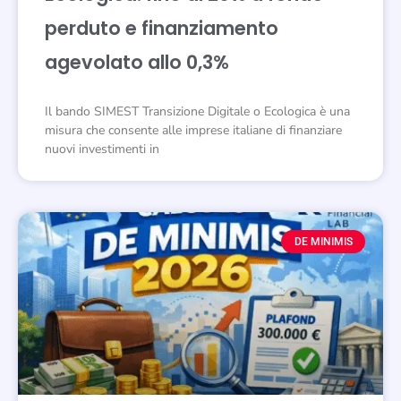
perduto e finanziamento
agevolato allo 0,3%
Il bando SIMEST Transizione Digitale o Ecologica è una
misura che consente alle imprese italiane di finanziare
nuovi investimenti in
DE MINIMIS