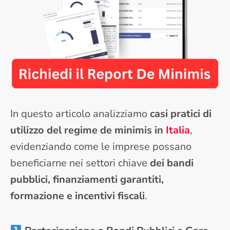
In questo articolo analizziamo
casi pratici di
utilizzo del regime de minimis in
Italia
,
evidenziando come le imprese possano
beneficiarne nei settori chiave
dei bandi
pubblici, finanziamenti garantiti,
formazione e incentivi fiscali
.