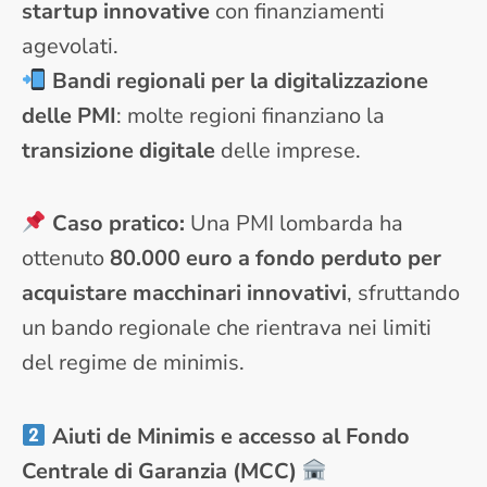
startup innovative
con finanziamenti
agevolati.
Bandi regionali per la digitalizzazione
delle PMI
: molte regioni finanziano la
transizione digitale
delle imprese.
Caso pratico:
Una PMI lombarda ha
ottenuto
80.000 euro a fondo perduto per
acquistare macchinari innovativi
, sfruttando
un bando regionale che rientrava nei limiti
del regime de minimis.
Aiuti de Minimis e accesso al Fondo
Centrale di Garanzia (MCC)