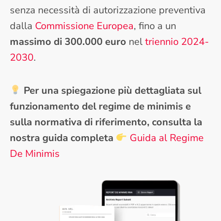
senza necessità di autorizzazione preventiva
dalla
Commissione Europea
, fino a un
massimo di 300.000 euro
nel
triennio 2024-
2030
.
Per una spiegazione più dettagliata sul
funzionamento del regime de minimis e
sulla normativa di riferimento, consulta la
nostra guida completa
Guida al Regime
De Minimis