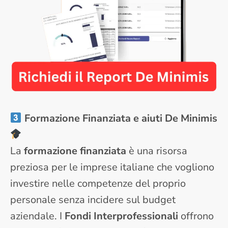
Formazione Finanziata e aiuti De Minimis
La
formazione finanziata
è una risorsa
preziosa per le imprese italiane che vogliono
investire nelle competenze del proprio
personale senza incidere sul budget
aziendale. I
Fondi Interprofessionali
offrono