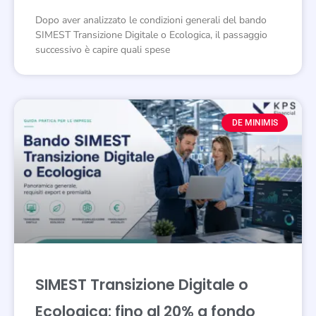
Dopo aver analizzato le condizioni generali del bando
SIMEST Transizione Digitale o Ecologica, il passaggio
successivo è capire quali spese
DE MINIMIS
SIMEST Transizione Digitale o
Ecologica: fino al 20% a fondo