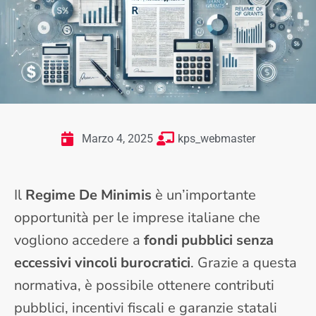
Marzo 4, 2025
kps_webmaster
Il
Regime De Minimis
è un’importante
opportunità per le imprese italiane che
vogliono accedere a
fondi pubblici senza
eccessivi vincoli burocratici
. Grazie a questa
normativa, è possibile ottenere contributi
pubblici, incentivi fiscali e garanzie statali