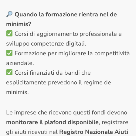
Quando la formazione rientra nel de
minimis?
Corsi di aggiornamento professionale e
sviluppo competenze digitali.
Formazione per migliorare la competitività
aziendale.
Corsi finanziati da bandi che
esplicitamente prevedono il regime de
minimis.
Le imprese che ricevono questi fondi devono
monitorare il plafond disponibile
, registrare
gli aiuti ricevuti nel
Registro Nazionale Aiuti