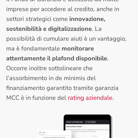
imprese per accedere al credito, anche in
settori strategici come
innovazione,
sostenibilità e digitalizzazione
. La
possibilità di cumulare aiuti è un vantaggio,
ma è fondamentale
monitorare
attentamente il plafond disponibile
.
Occorre inoltre sottolineare che
l’assorbimento in de minimis del
finanziamento garantito tramite garanzia
MCC è in funzione del
rating aziendale
.