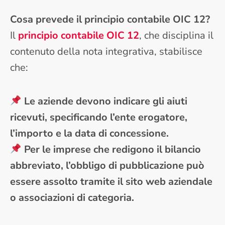
Cosa prevede il principio contabile OIC 12?
Il
principio contabile OIC 12
, che disciplina il
contenuto della nota integrativa, stabilisce
che:
Le aziende devono indicare gli aiuti
ricevuti, specificando l’ente erogatore,
l’importo e la data di concessione.
Per le imprese che redigono il bilancio
abbreviato, l’obbligo di pubblicazione può
essere assolto tramite il sito web aziendale
o associazioni di categoria.