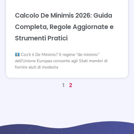
Calcolo De Minimis 2026: Guida
Completa, Regole Aggiornate e
Strumenti Pratici
Cos’è il De Minimis? Il regime “de minimis”
dell’Unione Europea consente agli Stati membri di
fornire aiuti di modesta
1
2