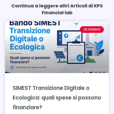
Continua a leggere altri Articoli di KPS
Financial lab
Page
Page
DE MINIMIS
SIMEST Transizione Digitale o
Ecologica: quali spese si possono
finanziare?