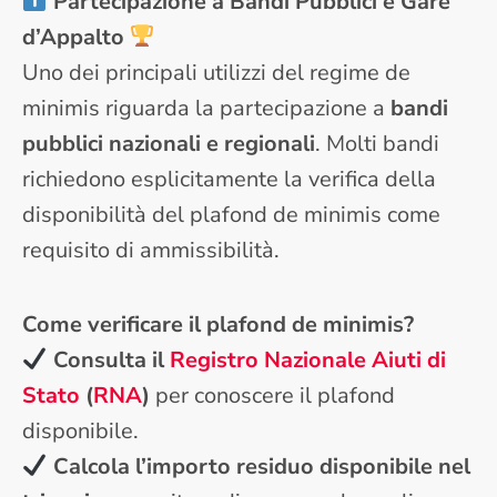
Partecipazione a Bandi Pubblici e Gare
d’Appalto
Uno dei principali utilizzi del regime de
minimis riguarda la partecipazione a
bandi
pubblici nazionali e regionali
. Molti bandi
richiedono esplicitamente la verifica della
disponibilità del plafond de minimis come
requisito di ammissibilità.
Come verificare il plafond de minimis?
Consulta il
Registro Nazionale Aiuti di
Stato
(
RNA
)
per conoscere il plafond
disponibile.
Calcola l’importo residuo disponibile nel