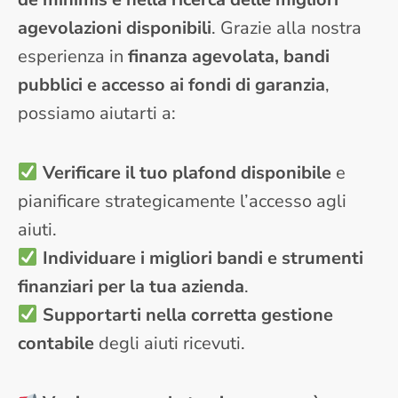
agevolazioni disponibili
. Grazie alla nostra
esperienza in
finanza agevolata, bandi
pubblici e accesso ai fondi di garanzia
,
possiamo aiutarti a:
Verificare il tuo plafond disponibile
e
pianificare strategicamente l’accesso agli
aiuti.
Individuare i migliori bandi e strumenti
finanziari per la tua azienda
.
Supportarti nella corretta gestione
contabile
degli aiuti ricevuti.