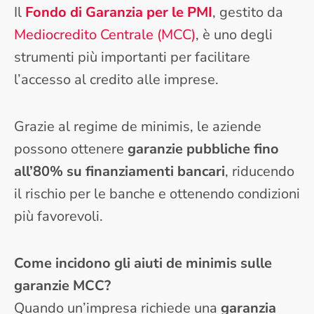
Il
Fondo di Garanzia per le PMI
, gestito da
Mediocredito Centrale (MCC)
, è uno degli
strumenti più importanti per facilitare
l’accesso al credito alle imprese.
Grazie al regime de minimis, le aziende
possono ottenere
garanzie pubbliche fino
all’80% su finanziamenti bancari
, riducendo
il rischio per le banche e ottenendo condizioni
più favorevoli.
Come incidono gli aiuti de minimis sulle
garanzie MCC?
Quando un’impresa richiede una
garanzia