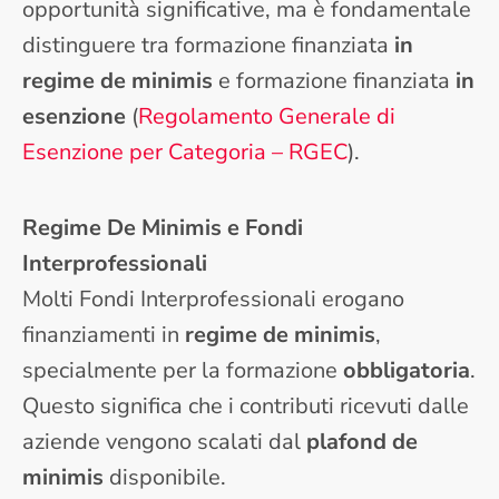
opportunità significative, ma è fondamentale
distinguere tra formazione finanziata
in
regime de minimis
e formazione finanziata
in
esenzione
(
Regolamento Generale di
Esenzione per Categoria – RGEC
).
Regime De Minimis e Fondi
Interprofessionali
Molti Fondi Interprofessionali erogano
finanziamenti in
regime de minimis
,
specialmente per la formazione
obbligatoria
.
Questo significa che i contributi ricevuti dalle
aziende vengono scalati dal
plafond de
minimis
disponibile.