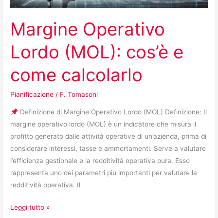
Margine Operativo
Lordo (MOL): cos’è e
come calcolarlo
Pianificazione
/
F. Tomasoni
Definizione di Margine Operativo Lordo (MOL) Definizione: Il
margine operativo lordo (MOL) è un indicatore che misura il
profitto generato dalle attività operative di un’azienda, prima di
considerare interessi, tasse e ammortamenti. Serve a valutare
l’efficienza gestionale e la redditività operativa pura. Esso
rappresenta uno dei parametri più importanti per valutare la
redditività operativa. Il
Leggi tutto »