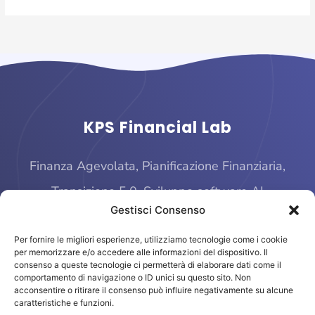
KPS Financial Lab
Finanza Agevolata, Pianificazione Finanziaria,
Transizione 5.0, Sviluppo software AI
Gestisci Consenso
Per fornire le migliori esperienze, utilizziamo tecnologie come i cookie
per memorizzare e/o accedere alle informazioni del dispositivo. Il
consenso a queste tecnologie ci permetterà di elaborare dati come il
comportamento di navigazione o ID unici su questo sito. Non
acconsentire o ritirare il consenso può influire negativamente su alcune
caratteristiche e funzioni.