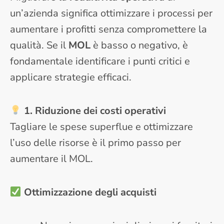
un’azienda significa ottimizzare i processi per
aumentare i profitti senza compromettere la
qualità. Se il
MOL
è basso o negativo, è
fondamentale identificare i punti critici e
applicare strategie efficaci.
1. Riduzione dei costi operativi
Tagliare le spese superflue e ottimizzare
l’uso delle risorse è il primo passo per
aumentare il MOL.
Ottimizzazione degli acquisti