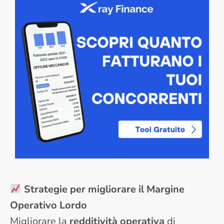
Strategie per migliorare il Margine
Operativo Lordo
Migliorare la
redditività operativa
di