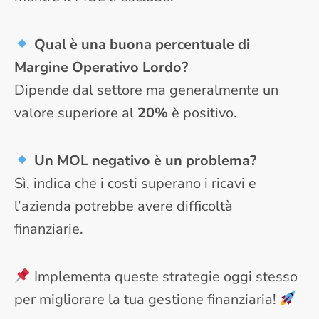
Qual è una buona percentuale di
Margine Operativo Lordo?
Dipende dal settore ma generalmente un
valore superiore al
20%
è positivo.
Un MOL negativo è un problema?
Sì, indica che i costi superano i ricavi e
l’azienda potrebbe avere difficoltà
finanziarie.
Implementa queste strategie oggi stesso
per migliorare la tua gestione finanziaria!