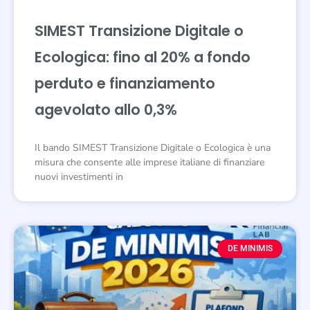
SIMEST Transizione Digitale o
Ecologica: fino al 20% a fondo
perduto e finanziamento
agevolato allo 0,3%
Il bando SIMEST Transizione Digitale o Ecologica è una
misura che consente alle imprese italiane di finanziare
nuovi investimenti in
DE MINIMIS