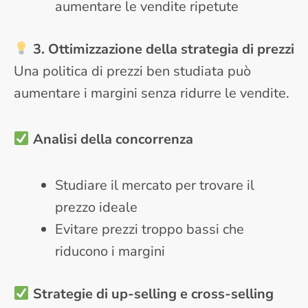
aumentare le vendite ripetute
3. Ottimizzazione della strategia di prezzi
Una politica di prezzi ben studiata può
aumentare i margini senza ridurre le vendite.
Analisi della concorrenza
Studiare il mercato per trovare il
prezzo ideale
Evitare prezzi troppo bassi che
riducono i margini
Strategie di up-selling e cross-selling