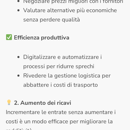
Negoziare prezzi migliori con i fornitori
Valutare alternative più economiche
senza perdere qualità
Efficienza produttiva
Digitalizzare e automatizzare i
processi per ridurre sprechi
Rivedere la gestione logistica per
abbattere i costi di trasporto
2. Aumento dei ricavi
Incrementare le entrate senza aumentare i
costi è un modo efficace per migliorare la