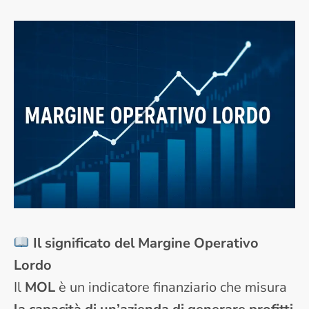
Il significato del Margine Operativo
Lordo
Il
MOL
è un indicatore finanziario che misura