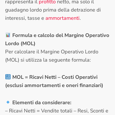
rappresenta il
profitto
netto, ma solo il
guadagno lordo prima della detrazione di
interessi, tasse e
ammortamenti
.
Formula e calcolo del Margine Operativo
Lordo (MOL)
Per calcolare il Margine Operativo Lordo
(MOL) si utilizza la seguente formula:
MOL = Ricavi Netti – Costi Operativi
(esclusi ammortamenti e oneri finanziari)
Elementi da considerare:
– Ricavi Netti = Vendite totali – Resi, Sconti e