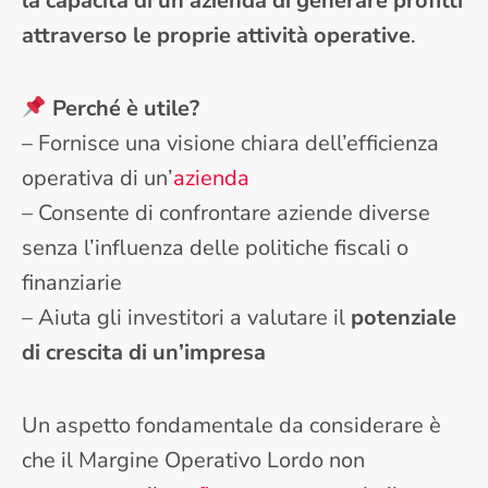
la capacità di un’azienda di generare profitti
attraverso le proprie attività operative
.
Perché è utile?
– Fornisce una visione chiara dell’efficienza
operativa di un’
azienda
– Consente di confrontare aziende diverse
senza l’influenza delle politiche fiscali o
finanziarie
– Aiuta gli investitori a valutare il
potenziale
di crescita di un’impresa
Un aspetto fondamentale da considerare è
che il Margine Operativo Lordo non