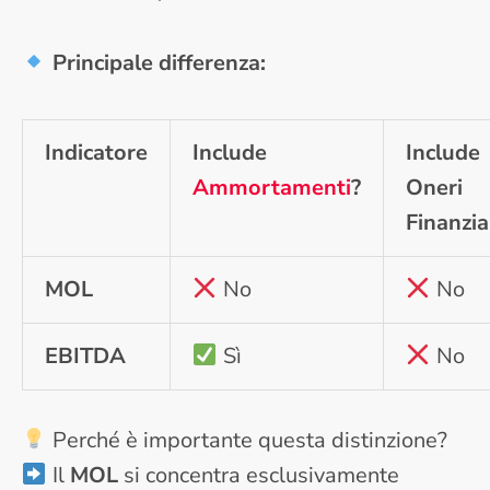
Principale differenza:
Indicatore
Include
Include
Ammortamenti
?
Oneri
Finanzia
MOL
No
No
EBITDA
Sì
No
Perché è importante questa distinzione?
Il
MOL
si concentra esclusivamente