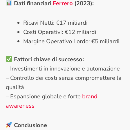
Dati finanziari
Ferrero
(2023):
Ricavi Netti: €17 miliardi
Costi Operativi: €12 miliardi
Margine Operativo Lordo: €5 miliardi
Fattori chiave di successo:
– Investimenti in innovazione e automazione
– Controllo dei costi senza compromettere la
qualità
– Espansione globale e forte
brand
awareness
Conclusione