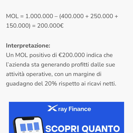
MOL = 1.000.000 – (400.000 + 250.000 +
150.000) = 200.000€
Interpretazione:
Un MOL positivo di €200.000 indica che
l’azienda sta generando profitti dalle sue
attività operative, con un margine di
guadagno del 20% rispetto ai ricavi netti.