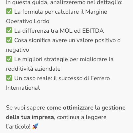
In questa guida, analizzeremo nel dettaglio:
La formula per calcolare il Margine
Operativo Lordo
La differenza tra MOL ed EBITDA
Cosa significa avere un valore positivo o
negativo
Le migliori strategie per migliorare la
redditività aziendale
Un caso reale: il successo di Ferrero
International
Se vuoi sapere
come ottimizzare la gestione
della tua impresa
, continua a leggere
l’articolo!