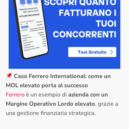
Caso Ferrero International: come un
MOL elevato porta al successo
Ferrero
è un esempio di
azienda con un
Margine Operativo Lordo elevato
, grazie a
una gestione finanziaria strategica.