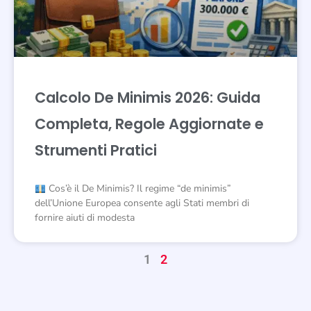
Calcolo De Minimis 2026: Guida
Completa, Regole Aggiornate e
Strumenti Pratici
Cos’è il De Minimis? Il regime “de minimis”
dell’Unione Europea consente agli Stati membri di
fornire aiuti di modesta
1
2