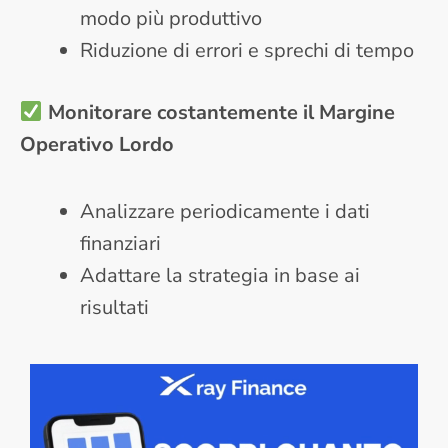
modo più produttivo
Riduzione di errori e sprechi di tempo
Monitorare costantemente il Margine
Operativo Lordo
Analizzare periodicamente i dati
finanziari
Adattare la strategia in base ai
risultati