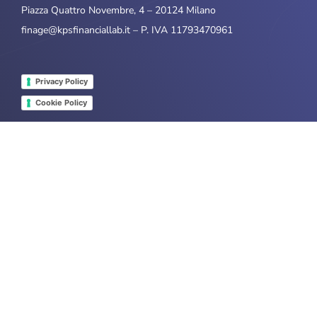
Piazza Quattro Novembre, 4 – 20124 Milano
finage@kpsfinanciallab.it – P. IVA 11793470961
Privacy Policy
Cookie Policy