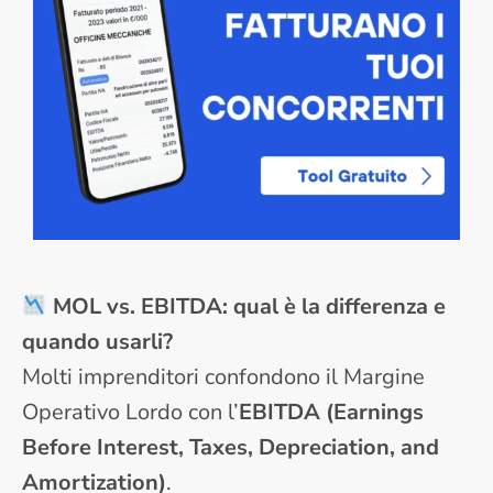
MOL vs. EBITDA: qual è la differenza e
quando usarli?
Molti imprenditori confondono il Margine
Operativo Lordo con l’
EBITDA (Earnings
Before Interest, Taxes, Depreciation, and
Amortization)
.