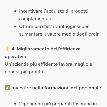
Incentivare l’acquisto di prodotti
complementari
Offrire pacchetti vantaggiosi per
aumentare il valore medio degli ordini
4. Miglioramento dell’efficienza
operativa
Un’azienda più efficiente lavora meglio e
genera più profitti.
Investire nella formazione del personale
Dipendenti più preparati lavorano in