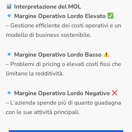
Interpretazione del MOL
Margine Operativo Lordo Elevato
– Gestione efficiente dei costi operativi e un
modello di business sostenibile.
Margine Operativo Lordo
Basso
– Problemi di pricing o elevati costi fissi che
limitano la redditività.
Margine Operativo Lordo
Negativo
– L’azienda spende più di quanto guadagna
con le sue attività principali.