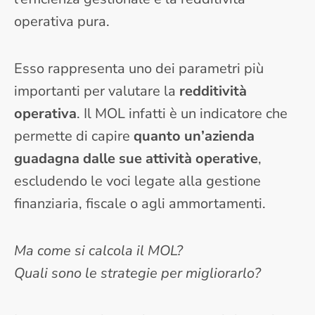
operativa pura.
Esso rappresenta uno dei parametri più
importanti per valutare la
redditività
operativa
. Il MOL infatti è un indicatore che
permette di capire
quanto un’azienda
guadagna dalle sue attività operative
,
escludendo le voci legate alla gestione
finanziaria, fiscale o agli ammortamenti.
Ma come si calcola il MOL?
Quali sono le strategie per migliorarlo?