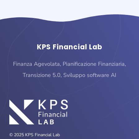
KPS Financial Lab
Finanza Agevolata, Pianificazione Finanziaria,
Transizione 5.0, Sviluppo software AI
© 2025 KPS Financial Lab