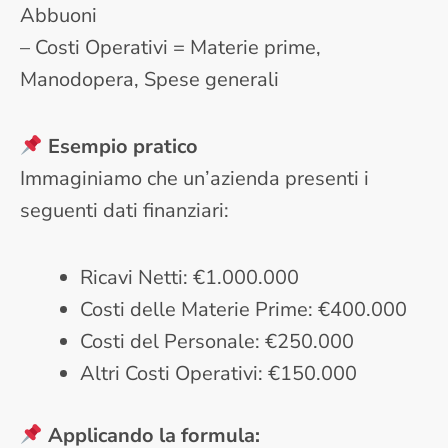
Abbuoni
– Costi Operativi = Materie prime,
Manodopera, Spese generali
Esempio pratico
Immaginiamo che un’azienda presenti i
seguenti dati finanziari:
Ricavi Netti: €1.000.000
Costi delle Materie Prime: €400.000
Costi del Personale: €250.000
Altri Costi Operativi: €150.000
Applicando la formula: