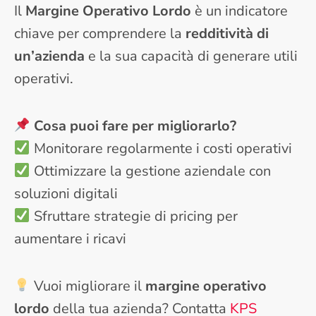
Il
Margine Operativo Lordo
è un indicatore
chiave per comprendere la
redditività di
un’azienda
e la sua capacità di generare utili
operativi.
Cosa puoi fare per migliorarlo?
Monitorare regolarmente i costi operativi
Ottimizzare la gestione aziendale con
soluzioni digitali
Sfruttare strategie di pricing per
aumentare i ricavi
Vuoi migliorare il
margine operativo
lordo
della tua azienda? Contatta
KPS