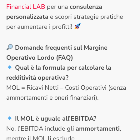
Financial LAB
per una
consulenza
personalizzata
e scopri strategie pratiche
per aumentare i profitti!
Domande frequenti sul Margine
Operativo Lordo (FAQ)
Qual è la formula per calcolare la
redditività operativa?
MOL = Ricavi Netti – Costi Operativi (senza
ammortamenti e oneri finanziari).
Il MOL è uguale all’EBITDA?
No, l’EBITDA include gli
ammortamenti
,
mentre il MOL li esclude.