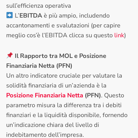
sull’efficienza operativa
L’
EBITDA
è più ampio, includendo
accantonamenti e svalutazioni (per capire
meglio cos’è l’EBITDA clicca su questo
link
)
Il Rapporto tra MOL e Posizione
Finanziaria Netta (PFN)
Un altro indicatore cruciale per valutare la
solidità finanziaria di un’azienda è la
Posizione Finanziaria Netta
(PFN)
. Questo
parametro misura la differenza tra i debiti
finanziari e la liquidità disponibile, fornendo
un’indicazione chiara del livello di
indebitamento dell’impresa.