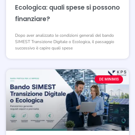
Ecologica: quali spese si possono
finanziare?
Dopo aver analizzato le condizioni generali del bando
SIMEST Transizione Digitale o Ecologica, il passaggio
successivo è capire quali spese
DE MINIMIS