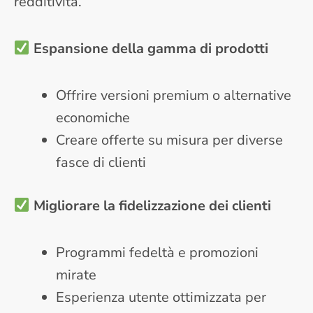
redditività.
Espansione della gamma di prodotti
Offrire versioni premium o alternative
economiche
Creare offerte su misura per diverse
fasce di clienti
Migliorare la fidelizzazione dei clienti
Programmi fedeltà e promozioni
mirate
Esperienza utente ottimizzata per