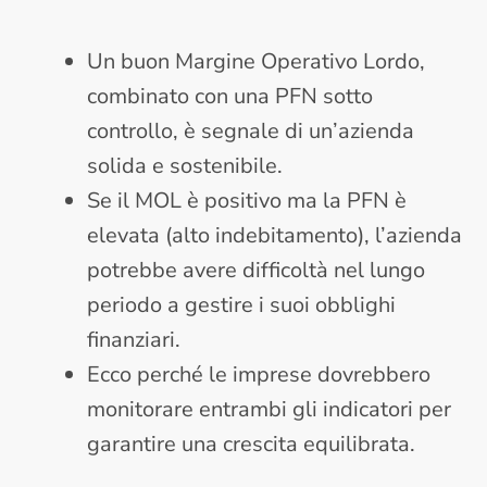
Un buon Margine Operativo Lordo,
combinato con una PFN sotto
controllo, è segnale di un’azienda
solida e sostenibile.
Se il MOL è positivo ma la PFN è
elevata (alto indebitamento), l’azienda
potrebbe avere difficoltà nel lungo
periodo a gestire i suoi obblighi
finanziari.
Ecco perché le imprese dovrebbero
monitorare entrambi gli indicatori per
garantire una crescita equilibrata.