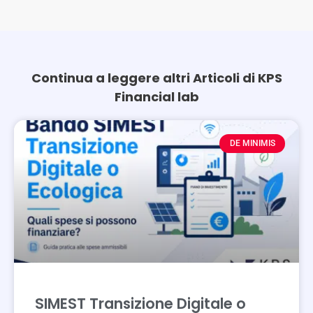
Continua a leggere altri Articoli di KPS
Financial lab
Page
Page
DE MINIMIS
SIMEST Transizione Digitale o