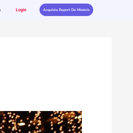
s
Login
Acquista Report De Minimis