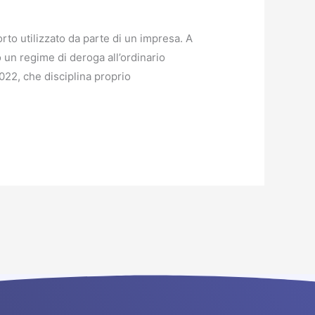
to utilizzato da parte di un impresa. A
un regime di deroga all’ordinario
22, che disciplina proprio