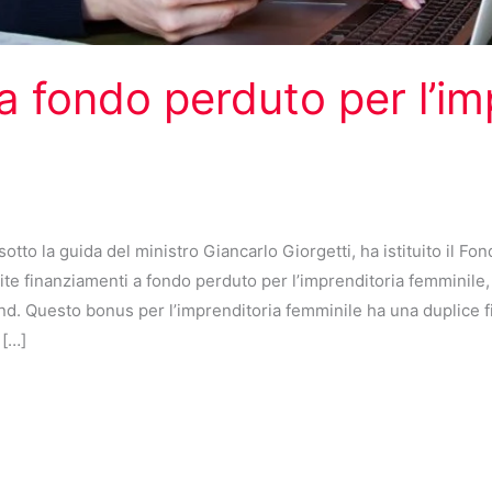
a fondo perduto per l’im
otto la guida del ministro Giancarlo Giorgetti, ha istituito il F
 finanziamenti a fondo perduto per l’imprenditoria femminile, a
d. Questo bonus per l’imprenditoria femminile ha una duplice fin
 […]