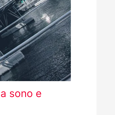
sa sono e