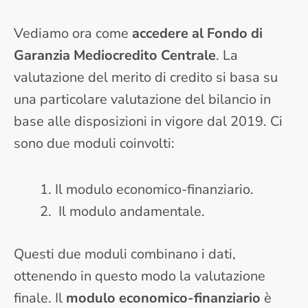
Vediamo ora come
accedere al Fondo di
Garanzia Mediocredito Centrale
. La
valutazione del merito di credito si basa su
una particolare valutazione del bilancio in
base alle disposizioni in vigore dal 2019. Ci
sono due moduli coinvolti:
Il modulo economico-finanziario.
Il modulo andamentale.
Questi due moduli combinano i dati,
ottenendo in questo modo la valutazione
finale. Il
modulo economico-finanziario
è