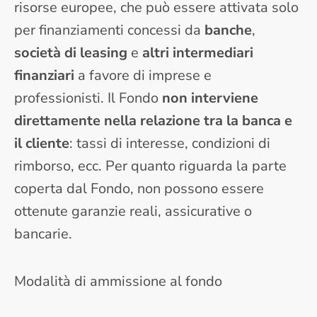
risorse europee, che può essere attivata solo
per finanziamenti concessi da
banche
,
società di leasing
e
altri intermediari
finanziari
a favore di imprese e
professionisti. Il Fondo
non interviene
direttamente nella relazione tra la banca e
il cliente
: tassi di interesse, condizioni di
rimborso, ecc. Per quanto riguarda la parte
coperta dal Fondo, non possono essere
ottenute garanzie reali, assicurative o
bancarie.
Modalità di ammissione al fondo