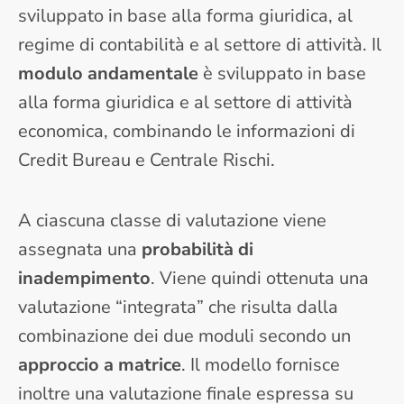
sviluppato in base alla forma giuridica, al
regime di contabilità e al settore di attività. Il
modulo andamentale
è sviluppato in base
alla forma giuridica e al settore di attività
economica, combinando le informazioni di
Credit Bureau e Centrale Rischi.
A ciascuna classe di valutazione viene
assegnata una
probabilità di
inadempimento
. Viene quindi ottenuta una
valutazione “integrata” che risulta dalla
combinazione dei due moduli secondo un
approccio a matrice
. Il modello fornisce
inoltre una valutazione finale espressa su