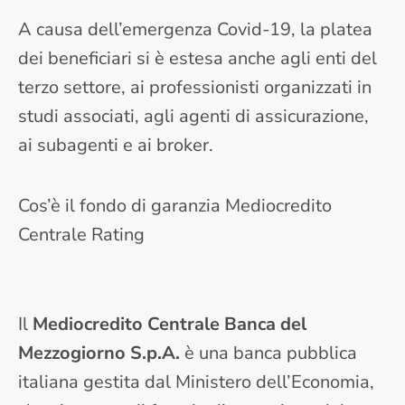
A causa dell’emergenza Covid-19, la platea
dei beneficiari si è estesa anche agli enti del
terzo settore, ai professionisti organizzati in
studi associati, agli agenti di assicurazione,
ai subagenti e ai broker.
Cos’è il fondo di garanzia Mediocredito
Centrale Rating
Il
Mediocredito Centrale Banca del
Mezzogiorno S.p.A.
è una banca pubblica
italiana gestita dal Ministero dell’Economia,