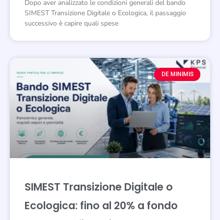
Dopo aver analizzato le condizioni generali del bando
SIMEST Transizione Digitale o Ecologica, il passaggio
successivo è capire quali spese
DE MINIMIS
SIMEST Transizione Digitale o
Ecologica: fino al 20% a fondo