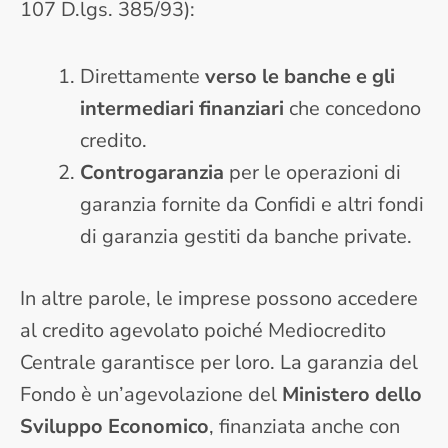
107 D.lgs. 385/93):
Direttamente
verso le banche e gli
intermediari finanziari
che concedono
credito.
Controgaranzia
per le operazioni di
garanzia fornite da Confidi e altri fondi
di garanzia gestiti da banche private.
In altre parole, le imprese possono accedere
al credito agevolato poiché Mediocredito
Centrale garantisce per loro. La garanzia del
Fondo è un’agevolazione del
Ministero dello
Sviluppo Economico
, finanziata anche con