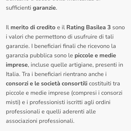
sufficienti
garanzie
.
Il
merito di credito
e il
Rating Basilea 3
sono
i valori che permettono di usufruire di tali
garanzie. I beneficiari finali che ricevono la
garanzia pubblica sono le
piccole e medie
imprese
, incluse quelle artigiane, presenti in
Italia. Tra i beneficiari rientrano anche i
consorzi e le società consortili
costituiti tra
piccole e medie imprese (compresi i consorzi
misti) e i professionisti iscritti agli ordini
professionali e quelli aderenti alle
associazioni professionali.