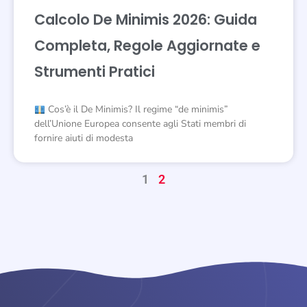
Calcolo De Minimis 2026: Guida
Completa, Regole Aggiornate e
Strumenti Pratici
Cos’è il De Minimis? Il regime “de minimis”
dell’Unione Europea consente agli Stati membri di
fornire aiuti di modesta
1
2