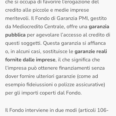
che si occupa di favorire l’erogazione del
credito alle piccole e medie imprese
meritevoli. Il Fondo di Garanzia PMI, gestito
da Mediocredito Centrale, offre una
garanzia
pubblica
per agevolare l’accesso al credito di
questi soggetti. Questa garanzia si affianca
o, in alcuni casi, sostituisce le
garanzie reali
fornite dalle imprese
, il che significa che
l’impresa può ottenere finanziamenti senza
dover fornire ulteriori garanzie (come ad
esempio fideiussioni o polizze assicurative)
per gli importi coperti dal Fondo.
Il Fondo interviene in due modi (articoli 106-