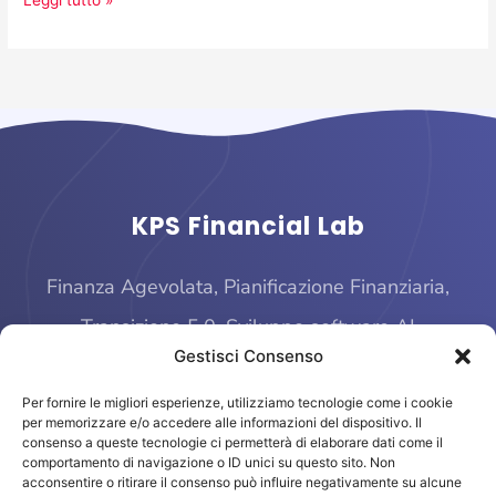
Leggi tutto »
KPS Financial Lab
Finanza Agevolata, Pianificazione Finanziaria,
Transizione 5.0, Sviluppo software AI
Gestisci Consenso
Per fornire le migliori esperienze, utilizziamo tecnologie come i cookie
per memorizzare e/o accedere alle informazioni del dispositivo. Il
consenso a queste tecnologie ci permetterà di elaborare dati come il
comportamento di navigazione o ID unici su questo sito. Non
acconsentire o ritirare il consenso può influire negativamente su alcune