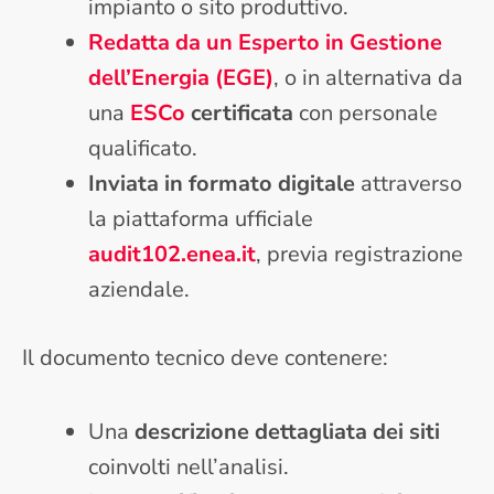
impianto o sito produttivo.
Redatta da un Esperto in Gestione
dell’Energia (EGE)
, o in alternativa da
una
ESCo
certificata
con personale
qualificato.
Inviata in formato digitale
attraverso
la piattaforma ufficiale
audit102.enea.it
, previa registrazione
aziendale.
Il documento tecnico deve contenere:
Una
descrizione dettagliata dei siti
coinvolti nell’analisi.