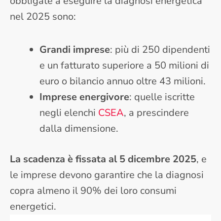
obbligate a eseguire la diagnosi energetica
nel 2025 sono:
Grandi imprese
: più di 250 dipendenti
e un fatturato superiore a 50 milioni di
euro o bilancio annuo oltre 43 milioni.
Imprese energivore
: quelle iscritte
negli elenchi
CSEA
, a prescindere
dalla dimensione.
La scadenza è fissata al 5 dicembre 2025
, e
le imprese devono garantire che la diagnosi
copra almeno il 90% dei loro consumi
energetici.