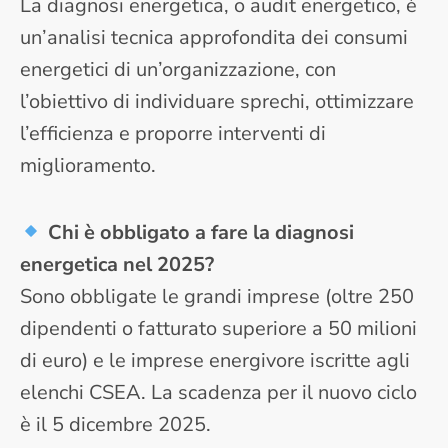
La diagnosi energetica, o audit energetico, è
un’analisi tecnica approfondita dei consumi
energetici di un’organizzazione, con
l’obiettivo di individuare sprechi, ottimizzare
l’efficienza e proporre interventi di
miglioramento.
Chi è obbligato a fare la diagnosi
energetica nel 2025?
Sono obbligate le grandi imprese (oltre 250
dipendenti o fatturato superiore a 50 milioni
di euro) e le imprese energivore iscritte agli
elenchi CSEA. La scadenza per il nuovo ciclo
è il 5 dicembre 2025.