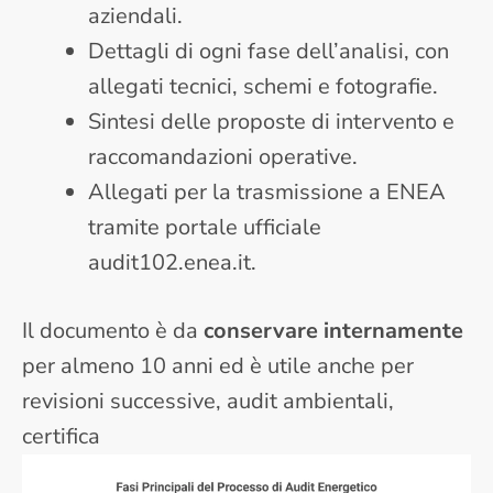
aziendali.
Dettagli di ogni fase dell’analisi, con
allegati tecnici, schemi e fotografie.
Sintesi delle proposte di intervento e
raccomandazioni operative.
Allegati per la trasmissione a ENEA
tramite portale ufficiale
audit102.enea.it.
Il documento è da
conservare internamente
per almeno 10 anni ed è utile anche per
revisioni successive, audit ambientali,
certifica