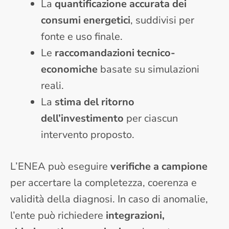
La
quantificazione accurata dei
consumi energetici
, suddivisi per
fonte e uso finale.
Le
raccomandazioni tecnico-
economiche
basate su simulazioni
reali.
La
stima del ritorno
dell’investimento
per ciascun
intervento proposto.
L’ENEA può eseguire
verifiche a campione
per accertare la completezza, coerenza e
validità della diagnosi. In caso di anomalie,
l’ente può richiedere
integrazioni,