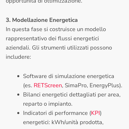
opportunità di ottimizzazione.
3. Modellazione Energetica
In questa fase si costruisce un modello
rappresentativo dei flussi energetici
aziendali. Gli strumenti utilizzati possono
includere:
Software di simulazione energetica
(es.
RETScreen
, SimaPro, EnergyPlus).
Bilanci energetici dettagliati per area,
reparto o impianto.
Indicatori di performance (
KPI
)
energetici: kWh/unità prodotta,