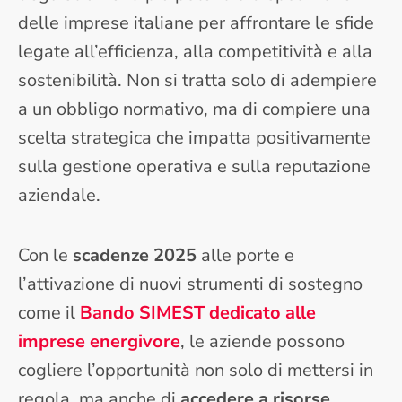
delle imprese italiane per affrontare le sfide
legate all’efficienza, alla competitività e alla
sostenibilità. Non si tratta solo di adempiere
a un obbligo normativo, ma di compiere una
scelta strategica che impatta positivamente
sulla gestione operativa e sulla reputazione
aziendale.
Con le
scadenze 2025
alle porte e
l’attivazione di nuovi strumenti di sostegno
come il
Bando SIMEST dedicato alle
imprese energivore
, le aziende possono
cogliere l’opportunità non solo di mettersi in
regola, ma anche di
accedere a risorse