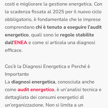
costi e migliorare la gestione energetica. Con
la scadenza fissata al 2025 per il nuovo ciclo
obbligatorio, è fondamentale che le imprese
comprendano
chi è tenuto a eseguire l’audit
energetico
, quali sono le
regole stabilite
dall’
ENEA
e come si articola una diagnosi
efficace.
Cos’è la Diagnosi Energetica e Perché è
Importante
La
diagnosi energetica
, conosciuta anche
come
audit energetico
, è un’analisi tecnica e
dettagliata dei consumi energetici di
un’organizzazione. Non si limita a un