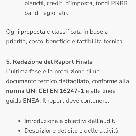
bianchi, crediti d’imposta, fondi PNRR,
bandi regionali).
Ogni proposta è classificata in base a
priorità, costo-beneficio e fattibilità tecnica.
5. Redazione del Report Finale
L’ultima fase è la produzione di un
documento tecnico dettagliato, conforme alla
norma UNI CEI EN 16247-1
e alle linee
guida
ENEA
. Il report deve contenere:
Introduzione e obiettivi dell’audit.
Descrizione del sito e delle attività