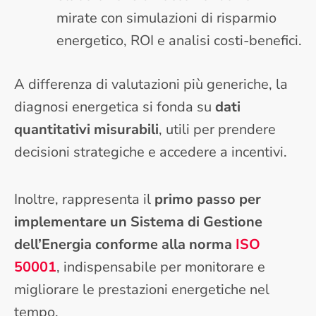
mirate con simulazioni di risparmio
energetico, ROI e analisi costi-benefici.
A differenza di valutazioni più generiche, la
diagnosi energetica si fonda su
dati
quantitativi misurabili
, utili per prendere
decisioni strategiche e accedere a incentivi.
Inoltre, rappresenta il
primo passo per
implementare un Sistema di Gestione
dell’Energia conforme alla norma
ISO
50001
, indispensabile per monitorare e
migliorare le prestazioni energetiche nel
tempo.