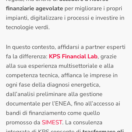
finanziarie agevolate
per migliorare i propri
impianti, digitalizzare i processi e investire in
tecnologie verdi.
In questo contesto, affidarsi a partner esperti
fa la differenza:
KPS Financial Lab
, grazie
alla sua esperienza multisettoriale e alla
competenza tecnica, affianca le imprese in
ogni fase della diagnosi energetica,
dall’analisi preliminare alla gestione
documentale per l’ENEA, fino all’accesso ai
bandi di finanziamento come quello
promosso da
SIMEST
. La consulenza
integrata di KPS consente di
trasformare gli