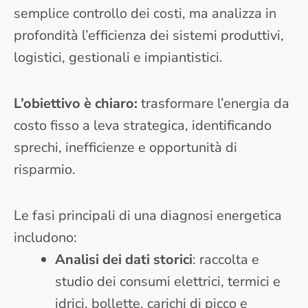
semplice controllo dei costi, ma analizza in
profondità l’efficienza dei sistemi produttivi,
logistici, gestionali e impiantistici.
L’obiettivo è chiaro:
trasformare l’energia da
costo fisso a leva strategica, identificando
sprechi, inefficienze e opportunità di
risparmio.
Le fasi principali di una diagnosi energetica
includono:
Analisi dei dati storici
: raccolta e
studio dei consumi elettrici, termici e
idrici, bollette, carichi di picco e