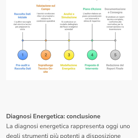
Diagnosi Energetica: conclusione
La diagnosi energetica rappresenta oggi uno
degli strumenti più potenti a disposizione