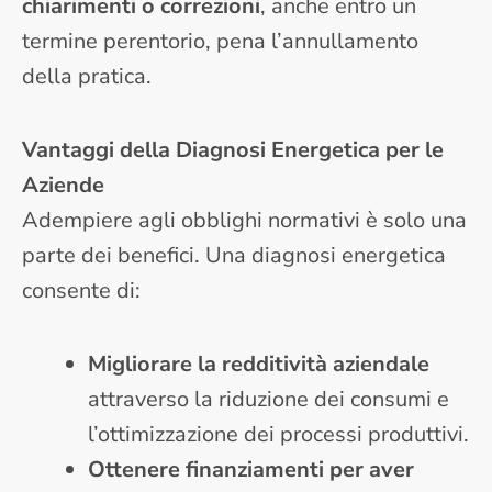
chiarimenti o correzioni
, anche entro un
termine perentorio, pena l’annullamento
della pratica.
Vantaggi della Diagnosi Energetica per le
Aziende
Adempiere agli obblighi normativi è solo una
parte dei benefici. Una diagnosi energetica
consente di:
Migliorare la redditività aziendale
attraverso la riduzione dei consumi e
l’ottimizzazione dei processi produttivi.
Ottenere finanziamenti per aver