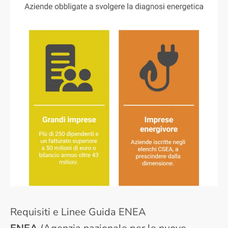
Requisiti e Linee Guida ENEA