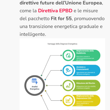
direttive future dell’Unione Europea
,
come la
Direttiva EPBD
e le misure
del pacchetto
Fit for 55
, promuovendo
una transizione energetica graduale e
intelligente.