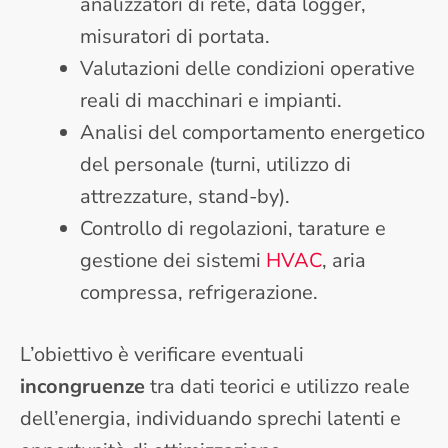
analizzatori di rete, data logger,
misuratori di portata.
Valutazioni delle condizioni operative
reali di macchinari e impianti.
Analisi del comportamento energetico
del personale (turni, utilizzo di
attrezzature, stand-by).
Controllo di regolazioni, tarature e
gestione dei sistemi
HVAC
, aria
compressa, refrigerazione.
L’obiettivo è verificare eventuali
incongruenze
tra dati teorici e utilizzo reale
dell’energia, individuando sprechi latenti e