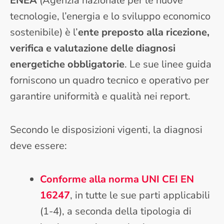
ENEA
(Agenzia nazionale per le nuove
tecnologie, l’energia e lo sviluppo economico
sostenibile) è l’
ente preposto alla ricezione,
verifica e valutazione delle diagnosi
energetiche obbligatorie
. Le sue linee guida
forniscono un quadro tecnico e operativo per
garantire uniformità e qualità nei report.
Secondo le disposizioni vigenti, la diagnosi
deve essere:
Conforme alla norma UNI CEI EN
16247
, in tutte le sue parti applicabili
(1-4), a seconda della tipologia di