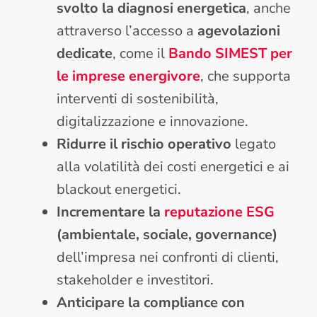
svolto la diagnosi energetica
, anche
attraverso l’accesso a
agevolazioni
dedicate
, come il
Bando SIMEST per
le imprese energivore
, che supporta
interventi di sostenibilità,
digitalizzazione e innovazione.
Ridurre il rischio operativo
legato
alla volatilità dei costi energetici e ai
blackout energetici.
Incrementare la
reputazione ESG
(ambientale, sociale, governance)
dell’impresa nei confronti di clienti,
stakeholder e investitori.
Anticipare la compliance con