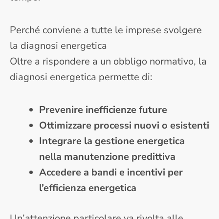
Perché conviene a tutte le imprese svolgere
la diagnosi energetica
Oltre a rispondere a un obbligo normativo, la
diagnosi energetica permette di:
Prevenire inefficienze future
Ottimizzare processi nuovi o esistenti
Integrare la gestione energetica
nella manutenzione predittiva
Accedere a bandi e incentivi per
l’efficienza energetica
Un’attenzione particolare va rivolta alle