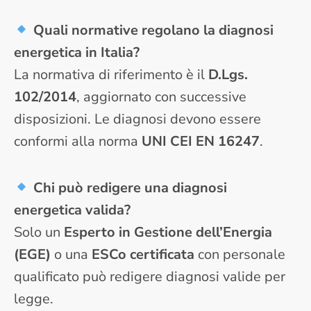
Quali normative regolano la diagnosi
energetica in Italia?
La normativa di riferimento è il
D.Lgs.
102/2014
, aggiornato con successive
disposizioni. Le diagnosi devono essere
conformi alla norma
UNI CEI EN 16247
.
Chi può redigere una diagnosi
energetica valida?
Solo un
Esperto in Gestione dell’Energia
(EGE)
o una
ESCo certificata
con personale
qualificato può redigere diagnosi valide per
legge.