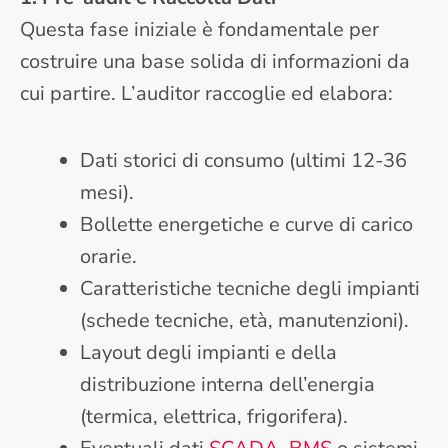
Questa fase iniziale è fondamentale per
costruire una base solida di informazioni da
cui partire. L’auditor raccoglie ed elabora:
Dati storici di consumo (ultimi 12-36
mesi).
Bollette energetiche e curve di carico
orarie.
Caratteristiche tecniche degli impianti
(schede tecniche, età, manutenzioni).
Layout degli impianti e della
distribuzione interna dell’energia
(termica, elettrica, frigorifera).