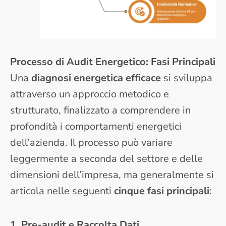
Processo di Audit Energetico: Fasi Principali
Una
diagnosi energetica efficace
si sviluppa
attraverso un approccio metodico e
strutturato, finalizzato a comprendere in
profondità i comportamenti energetici
dell’azienda. Il processo può variare
leggermente a seconda del settore e delle
dimensioni dell’impresa, ma generalmente si
articola nelle seguenti
cinque fasi principali
:
1. Pre-audit e Raccolta Dati