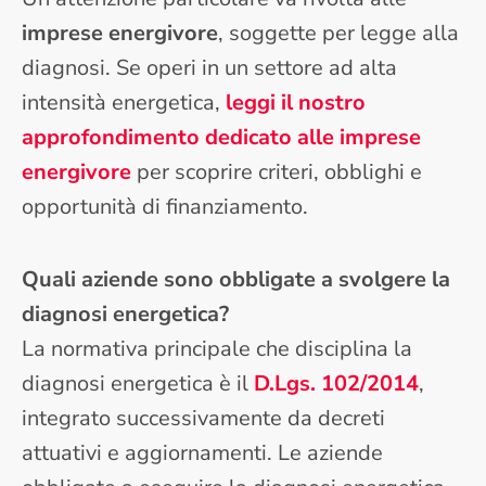
imprese energivore
, soggette per legge alla
diagnosi. Se operi in un settore ad alta
intensità energetica,
leggi il nostro
approfondimento dedicato alle imprese
energivore
per scoprire criteri, obblighi e
opportunità di finanziamento.
Quali aziende sono obbligate a svolgere la
diagnosi energetica?
La normativa principale che disciplina la
diagnosi energetica è il
D.Lgs. 102/2014
,
integrato successivamente da decreti
attuativi e aggiornamenti. Le aziende