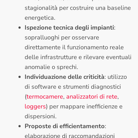
stagionalità per costruire una baseline
energetica.
Ispezione tecnica degli impianti
:
sopralluoghi per osservare
direttamente il funzionamento reale
delle infrastrutture e rilevare eventuali
anomalie o sprechi.
Individuazione delle criticità
: utilizzo
di software e strumenti diagnostici
(
termocamere
,
analizzatori di rete
,
loggers
) per mappare inefficienze e
dispersioni.
Proposte di efficientamento
:
elaborazione di raccomandazioni