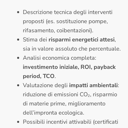
Descrizione tecnica degli interventi
proposti (es. sostituzione pompe,
rifasamento, coibentazioni).
Stima dei
risparmi energetici attesi
,
sia in valore assoluto che percentuale.
Analisi economica completa:
investimento iniziale, ROI, payback
period, TCO
.
Valutazione degli
impatti ambientali
:
riduzione di emissioni CO₂, risparmio
di materie prime, miglioramento
dell’impronta ecologica.
Possibili incentivi attivabili (certificati