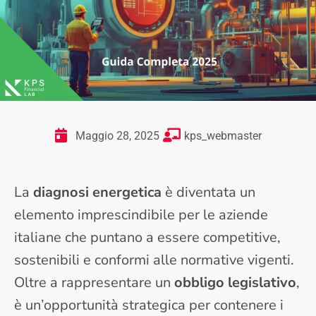
Maggio 28, 2025
kps_webmaster
La
diagnosi energetica
è diventata un
elemento imprescindibile per le aziende
italiane che puntano a essere competitive,
sostenibili e conformi alle normative vigenti.
Oltre a rappresentare un
obbligo legislativo
,
è un’opportunità strategica per contenere i