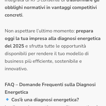
obblighi normativi in vantaggi competitivi
concreti
.
Non aspettare l’ultimo momento:
prepara
oggi la tua impresa alla diagnosi energetica
del 2025
e sfrutta tutte le opportunità
disponibili per rendere il tuo modello di
business più efficiente, sostenibile e
innovativo.
FAQ – Domande Frequenti sulla Diagnosi
Energetica
Cos’è una diagnosi energetica?