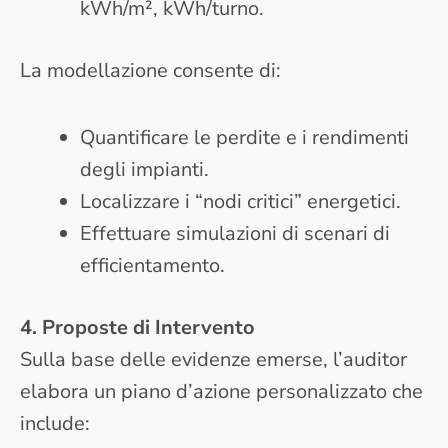
kWh/m², kWh/turno.
La modellazione consente di:
Quantificare le perdite e i rendimenti
degli impianti.
Localizzare i “nodi critici” energetici.
Effettuare simulazioni di scenari di
efficientamento.
4. Proposte di Intervento
Sulla base delle evidenze emerse, l’auditor
elabora un piano d’azione personalizzato che
include: