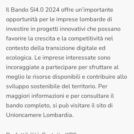
Il Bando SI4.0 2024 offre un’importante
opportunità per le imprese lombarde di
investire in progetti innovativi che possano
favorire la crescita e la competitività nel
contesto della transizione digitale ed
ecologica. Le imprese interessate sono
incoraggiate a partecipare per sfruttare al
meglio le risorse disponibili e contribuire allo
sviluppo sostenibile del territorio. Per
maggiori informazioni e per consultare il
bando completo, si può visitare il sito di
Unioncamere Lombardia.