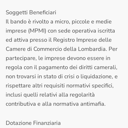
Soggetti Beneficiari
Il bando è rivolto a micro, piccole e medie
imprese (MPMI) con sede operativa iscritta
ed attiva presso il Registro Imprese delle
Camere di Commercio della Lombardia. Per
partecipare, le imprese devono essere in
regola con il pagamento dei diritti camerali,
non trovarsi in stato di crisi o liquidazione, e
rispettare altri requisiti normativi specifici,
inclusi quelli relativi alla regolarità
contributiva e alla normativa antimafia.
Dotazione Finanziaria