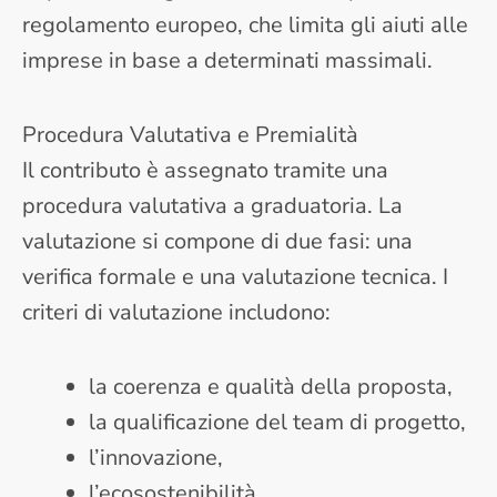
regolamento europeo, che limita gli aiuti alle
imprese in base a determinati massimali.
Procedura Valutativa e Premialità
Il contributo è assegnato tramite una
procedura valutativa a graduatoria. La
valutazione si compone di due fasi: una
verifica formale e una valutazione tecnica. I
criteri di valutazione includono:
la coerenza e qualità della proposta,
la qualificazione del team di progetto,
l’innovazione,
l’ecosostenibilità,