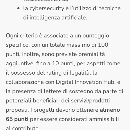
la cybersecurity e l’utilizzo di tecniche
di intelligenza artificiale.
Ogni criterio è associato a un punteggio
specifico, con un totale massimo di 100
punti. Inoltre, sono previste premialità
aggiuntive, fino a 10 punti, per aspetti come
il possesso del rating di legalità, la
collaborazione con Digital Innovation Hub, e
la presenza di lettere di sostegno da parte di
potenziali beneficiari dei servizi/prodotti
proposti. I progetti devono ottenere
almeno
65 punti
per essere considerati ammissibili
al contributo​​.