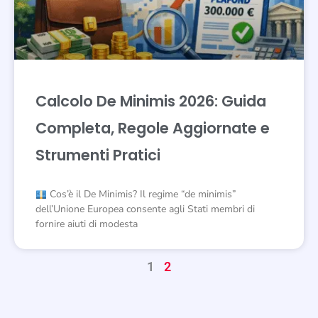
Calcolo De Minimis 2026: Guida
Completa, Regole Aggiornate e
Strumenti Pratici
Cos’è il De Minimis? Il regime “de minimis”
dell’Unione Europea consente agli Stati membri di
fornire aiuti di modesta
1
2