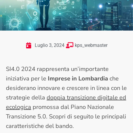
Luglio 3, 2024
kps_webmaster
SI4.0 2024 rappresenta un’importante
iniziativa per le
Imprese in Lombardia
che
desiderano innovare e crescere in linea con le
strategie della
doppia transizione digitale ed
ecologica
promossa dal Piano Nazionale
Transizione 5.0. Scopri di seguito le principali
caratteristiche del bando.