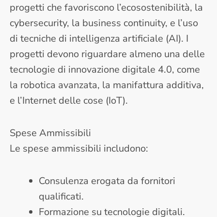
progetti che favoriscono l’ecosostenibilità, la
cybersecurity, la business continuity, e l’uso
di tecniche di intelligenza artificiale (AI). I
progetti devono riguardare almeno una delle
tecnologie di innovazione digitale 4.0, come
la robotica avanzata, la manifattura additiva,
e l’Internet delle cose (IoT).
Spese Ammissibili
Le spese ammissibili includono:
Consulenza erogata da fornitori
qualificati.
Formazione su tecnologie digitali.