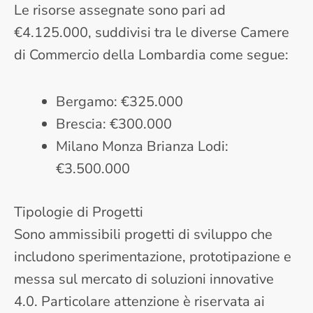
Le risorse assegnate sono pari ad
€4.125.000, suddivisi tra le diverse Camere
di Commercio della Lombardia come segue:
Bergamo: €325.000
Brescia: €300.000
Milano Monza Brianza Lodi:
€3.500.000
Tipologie di Progetti
Sono ammissibili progetti di sviluppo che
includono sperimentazione, prototipazione e
messa sul mercato di soluzioni innovative
4.0. Particolare attenzione è riservata ai