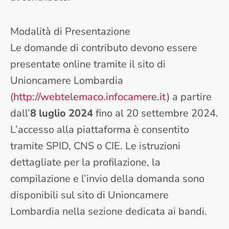
Modalità di Presentazione
Le domande di contributo devono essere
presentate online tramite il sito di
Unioncamere Lombardia
(
http://webtelemaco.infocamere.it
) a partire
dall’
8 luglio 2024
fino al 20 settembre 2024.
L’accesso alla piattaforma è consentito
tramite SPID, CNS o CIE. Le istruzioni
dettagliate per la profilazione, la
compilazione e l’invio della domanda sono
disponibili sul sito di Unioncamere
Lombardia nella sezione dedicata ai bandi.