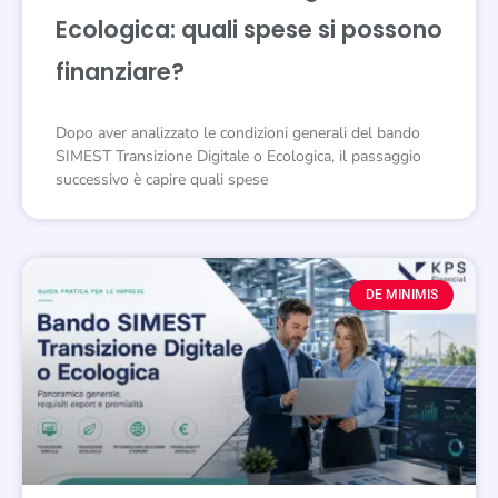
Ecologica: quali spese si possono
finanziare?
Dopo aver analizzato le condizioni generali del bando
SIMEST Transizione Digitale o Ecologica, il passaggio
successivo è capire quali spese
DE MINIMIS