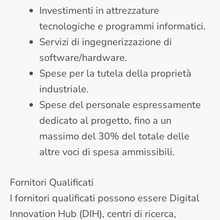
Investimenti in attrezzature
tecnologiche e programmi informatici.
Servizi di ingegnerizzazione di
software/hardware.
Spese per la tutela della proprietà
industriale.
Spese del personale espressamente
dedicato al progetto, fino a un
massimo del 30% del totale delle
altre voci di spesa ammissibili.
Fornitori Qualificati
I fornitori qualificati possono essere Digital
Innovation Hub (DIH), centri di ricerca,