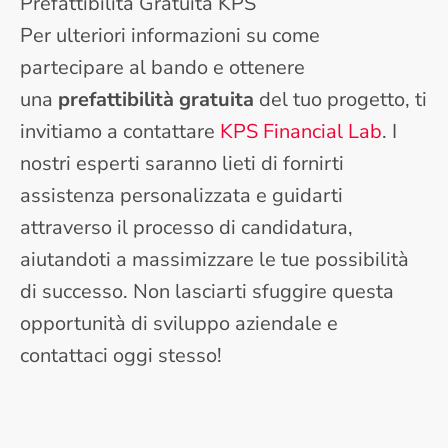
Prefattibilità Gratuita KPS
Per ulteriori informazioni su come
partecipare al bando e ottenere
una
prefattibilità gratuita
del tuo progetto, ti
invitiamo a contattare
KPS Financial Lab
. I
nostri esperti saranno lieti di fornirti
assistenza personalizzata e guidarti
attraverso il processo di candidatura,
aiutandoti a massimizzare le tue possibilità
di successo. Non lasciarti sfuggire questa
opportunità di sviluppo aziendale e
contattaci oggi stesso!