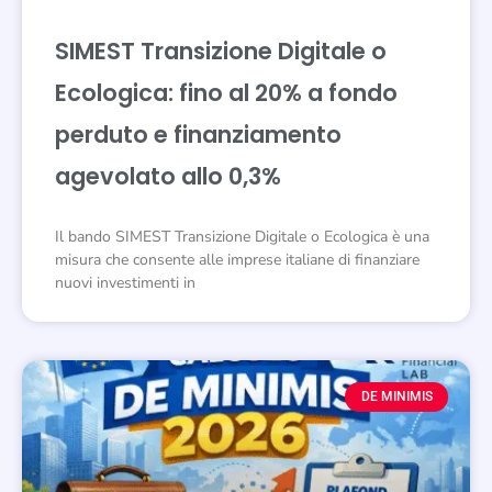
SIMEST Transizione Digitale o
Ecologica: fino al 20% a fondo
perduto e finanziamento
agevolato allo 0,3%
Il bando SIMEST Transizione Digitale o Ecologica è una
misura che consente alle imprese italiane di finanziare
nuovi investimenti in
DE MINIMIS