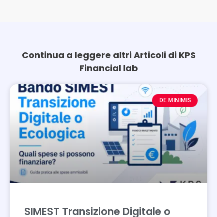
Continua a leggere altri Articoli di KPS
Financial lab
Page
Page
DE MINIMIS
SIMEST Transizione Digitale o