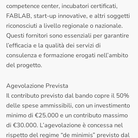
competence center, incubatori certificati,
FABLAB, start-up innovative, e altri soggetti
riconosciuti a livello regionale o nazionale.
Questi fornitori sono essenziali per garantire
l’efficacia e la qualità dei servizi di
consulenza e formazione erogati nell’ambito
del progetto.
Agevolazione Prevista
Il contributo previsto dal bando copre il 50%
delle spese ammissibili, con un investimento
minimo di €25.000 e un contributo massimo
di €30.000. L’agevolazione è concessa nel
rispetto del regime “de minimis” previsto dal