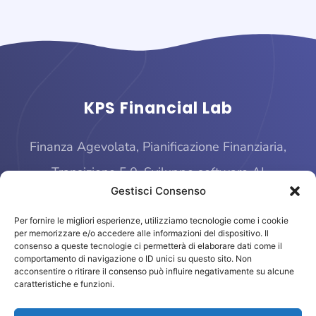
KPS Financial Lab
Finanza Agevolata, Pianificazione Finanziaria,
Transizione 5.0, Sviluppo software AI
Gestisci Consenso
Per fornire le migliori esperienze, utilizziamo tecnologie come i cookie
per memorizzare e/o accedere alle informazioni del dispositivo. Il
consenso a queste tecnologie ci permetterà di elaborare dati come il
comportamento di navigazione o ID unici su questo sito. Non
acconsentire o ritirare il consenso può influire negativamente su alcune
caratteristiche e funzioni.
© 2025 KPS Financial Lab