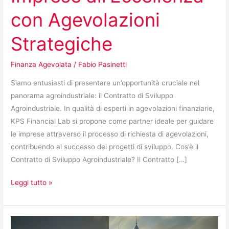
con Agevolazioni
Strategiche
Finanza Agevolata
/
Fabio Pasinetti
Siamo entusiasti di presentare un’opportunità cruciale nel
panorama agroindustriale: il Contratto di Sviluppo
Agroindustriale. In qualità di esperti in agevolazioni finanziarie,
KPS Financial Lab si propone come partner ideale per guidare
le imprese attraverso il processo di richiesta di agevolazioni,
contribuendo al successo dei progetti di sviluppo. Cos’è il
Contratto di Sviluppo Agroindustriale? Il Contratto […]
Leggi tutto »
Contratti