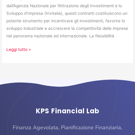
dall’Agenzia Nazionale per l’Attrazione degli Investimenti e lo
Sviluppo d’Impresa (Invitalia), questi contratti costituiscono un
potente strumento per incentivare gli investimenti, favorire lo
sviluppo industriale e accrescere la competitività delle imprese
nel panorama nazionale ed internazionale. La flessibilità
Leggi tutto »
KPS Financial Lab
Finanza Agevolata, Pianificazione Finanziaria,