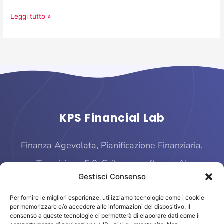
Leggi tutto »
KPS Financial Lab
Finanza Agevolata, Pianificazione Finanziaria,
Transizione 5.0, Sviluppo software AI
Gestisci Consenso
Per fornire le migliori esperienze, utilizziamo tecnologie come i cookie
per memorizzare e/o accedere alle informazioni del dispositivo. Il
consenso a queste tecnologie ci permetterà di elaborare dati come il