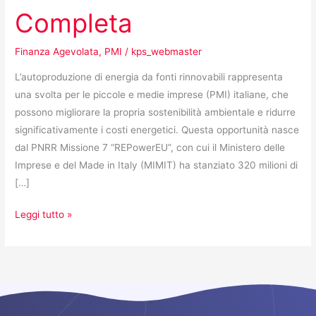
Completa
Finanza Agevolata
,
PMI
/
kps_webmaster
L’autoproduzione di energia da fonti rinnovabili rappresenta
una svolta per le piccole e medie imprese (PMI) italiane, che
possono migliorare la propria sostenibilità ambientale e ridurre
significativamente i costi energetici. Questa opportunità nasce
dal PNRR Missione 7 “REPowerEU”, con cui il Ministero delle
Imprese e del Made in Italy (MIMIT) ha stanziato 320 milioni di
[…]
Leggi tutto »