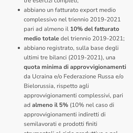
tre esercizi completi;
abbiano un fatturato export medio
complessivo nel triennio 2019-2021
pari ad almeno il
10% del fatturato
medio totale
del triennio 2019-2021;
abbiano registrato, sulla base degli
ultimi tre bilanci (2019-2021), una
quota minima di approvvigionamenti
da Ucraina e/o Federazione Russa e/o
Bielorussia, rispetto agli
approvvigionamenti complessivi, pari
ad
almeno il 5%
(10% nel caso di
approvvigionamenti indiretti di
semilavorati e prodotti finiti