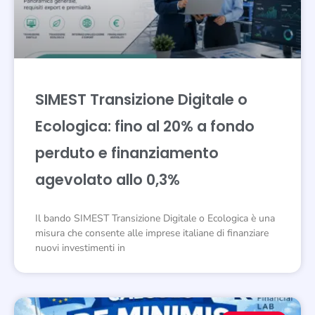
SIMEST Transizione Digitale o
Ecologica: fino al 20% a fondo
perduto e finanziamento
agevolato allo 0,3%
Il bando SIMEST Transizione Digitale o Ecologica è una
misura che consente alle imprese italiane di finanziare
nuovi investimenti in