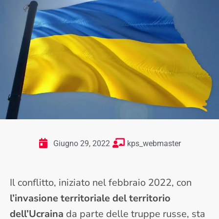
Giugno 29, 2022
kps_webmaster
Il conflitto, iniziato nel febbraio 2022, con
l’invasione territoriale del territorio
dell’Ucraina
da parte delle truppe russe, sta