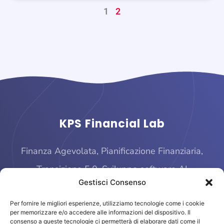
1
2
KPS Financial Lab
Finanza Agevolata, Pianificazione Finanziaria,
Transizione 5.0, Sviluppo software AI
Gestisci Consenso
Per fornire le migliori esperienze, utilizziamo tecnologie come i cookie
per memorizzare e/o accedere alle informazioni del dispositivo. Il
consenso a queste tecnologie ci permetterà di elaborare dati come il