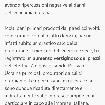
avendo ripercussioni negative ai danni
dell’economia italiana.
Molti beni primari prodotti dai paesi coinvolti,
come grano, cereali e altri derivati, hanno
infatti subito un drastico calo della
produzione. Il mercato dell’energia invece, ha
registrato un
aumento vertiginoso dei prezzi
dell’elettricità e gas, essendo Russia e
Ucraina principali produttori da cui ci
riforniamo. Le ripercussioni di questa crisi
sono dunque ricadute direttamente e
indirettamente sulle imprese europee ed in
particolare in capo alle imprese italiane.