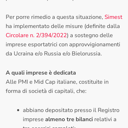
Per porre rimedio a questa situazione,
Simest
ha implementato delle misure (definite dalla
Circolare n. 2/394/2022
) a sostegno delle
imprese esportatrici con approvvigionamenti
da Ucraina e/o Russia e/o Bielorussia.
A quali imprese è dedicata
Alle PMI e Mid Cap italiane, costituite in
forma di società di capitali, che:
abbiano depositato presso il Registro
imprese
almeno tre bilanci
relativi a