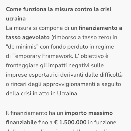
Come funziona la misura contro la crisi
ucraina
La misura si compone di un
finanziamento a
tasso agevolato
(rimborso a tasso zero) in
“de minimis” con fondo perduto in regime
di Temporary Framework. L’ obiettivo è
fronteggiare gli impatti negativi sulle
imprese esportatrici derivanti dalle difficoltà
o rincari degli approvvigionamenti a seguito
della crisi in atto in Ucraina.
Il finanziamento ha un
importo massimo
finanziabile
fino a
€ 1.500.000
in funzione