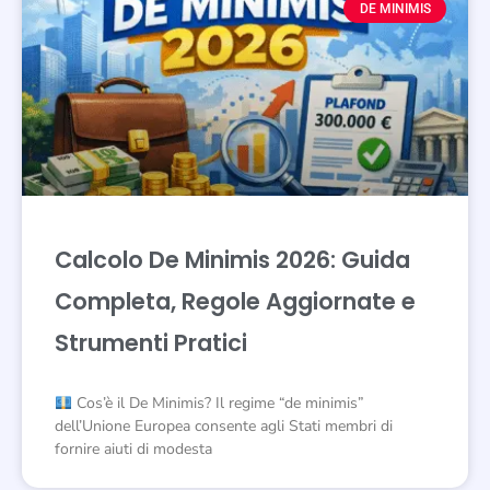
DE MINIMIS
Calcolo De Minimis 2026: Guida
Completa, Regole Aggiornate e
Strumenti Pratici
Cos’è il De Minimis? Il regime “de minimis”
dell’Unione Europea consente agli Stati membri di
fornire aiuti di modesta