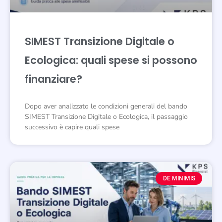
SIMEST Transizione Digitale o
Ecologica: quali spese si possono
finanziare?
Dopo aver analizzato le condizioni generali del bando
SIMEST Transizione Digitale o Ecologica, il passaggio
successivo è capire quali spese
DE MINIMIS