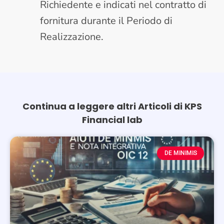
Richiedente e indicati nel contratto di
fornitura durante il Periodo di
Realizzazione.
Continua a leggere altri Articoli di KPS
Financial lab
Page
Page
DE MINIMIS