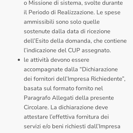
o Missione di sistema, svolte durante
il Periodo di Realizzazione. Le spese
ammissibili sono solo quelle
sostenute dalla data di ricezione
dell’Esito della domanda, che contiene
l’indicazione del CUP assegnato.
le attività devono essere
accompagnate dalla “Dichiarazione
dei fornitori dell’Impresa Richiedente”,
basata sul formato fornito nel
Paragrafo Allegati della presente
Circolare. La dichiarazione deve
attestare l’effettiva fornitura dei
servizi e/o beni richiesti dall’Impresa