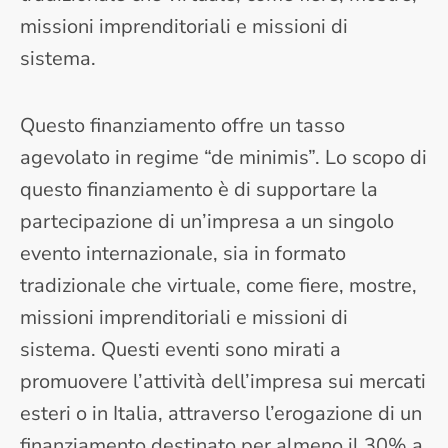
missioni imprenditoriali e missioni di
sistema.
Questo finanziamento offre un tasso
agevolato in regime “de minimis”. Lo scopo di
questo finanziamento è di supportare la
partecipazione di un’impresa a un singolo
evento internazionale, sia in formato
tradizionale che virtuale, come fiere, mostre,
missioni imprenditoriali e missioni di
sistema. Questi eventi sono mirati a
promuovere l’attività dell’impresa sui mercati
esteri o in Italia, attraverso l’erogazione di un
finanziamento destinato per almeno il 30% a