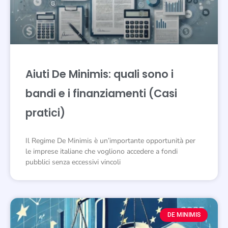
Aiuti De Minimis: quali sono i
bandi e i finanziamenti (Casi
pratici)
Il Regime De Minimis è un’importante opportunità per
le imprese italiane che vogliono accedere a fondi
pubblici senza eccessivi vincoli
DE MINIMIS