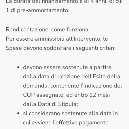
La durata del finanziamento è di 4 anni, di cui
1 di pre-ammortamento.
Rendicontazione: come funziona
Per essere ammissibili all’Intervento, le
Spese devono soddisfare i seguenti criteri:
devono essere sostenute a partire
dalla data di ricezione dell’Esito della
domanda, contenente l’indicazione del
CUP assegnato, ed entro 12 mesi
dalla Data di Stipula;
si considerano sostenute alla data in
cui avviene l’effettivo pagamento