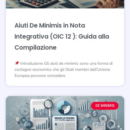
Aiuti De Minimis in Nota
Integrativa (OIC 12 ): Guida alla
Compilazione
Introduzione Gli aiuti de minimis sono una forma di
sostegno economico che gli Stati membri dell’Unione
Europea possono concedere
DE MINIMIS