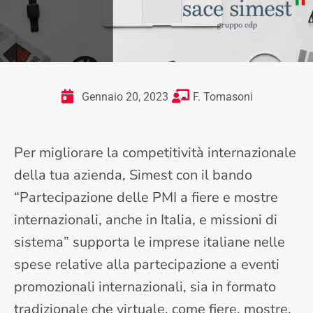
Gennaio 20, 2023
F. Tomasoni
Per migliorare la competitività internazionale
della tua azienda, Simest con il bando
“Partecipazione delle PMI a fiere e mostre
internazionali, anche in Italia, e missioni di
sistema” supporta le imprese italiane nelle
spese relative alla partecipazione a eventi
promozionali internazionali, sia in formato
tradizionale che virtuale, come fiere, mostre,