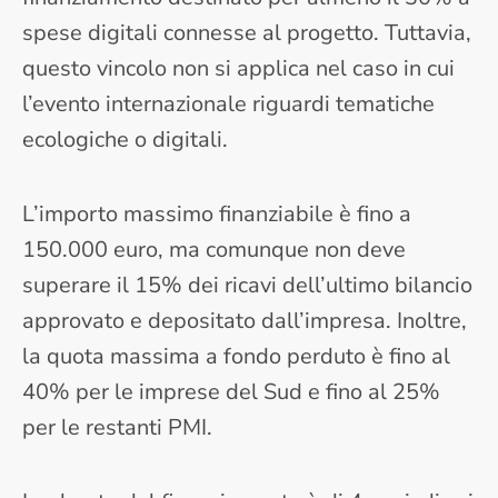
spese digitali connesse al progetto. Tuttavia,
questo vincolo non si applica nel caso in cui
l’evento internazionale riguardi tematiche
ecologiche o digitali.
L’importo massimo finanziabile è fino a
150.000 euro, ma comunque non deve
superare il 15% dei ricavi dell’ultimo bilancio
approvato e depositato dall’impresa. Inoltre,
la quota massima a fondo perduto è fino al
40% per le imprese del Sud e fino al 25%
per le restanti PMI.