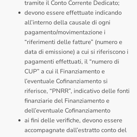
tramite il Conto Corrente Dedicato;
devono essere effettuate indicando
all’interno della causale di ogni
pagamento/movimentazione i
“riferimenti delle fatture” (numero e
data di emissione) a cui si riferiscono i
pagamenti effettuati, il “numero di
CUP” a cui il Finanziamento e
l’eventuale Cofinanziamento si
riferisce, “PNRR”, indicativo delle fonti
finanziarie del Finanziamento e
dell’eventuale Cofinanziamento
ai fini delle verifiche, devono essere
accompagnate dall’estratto conto del