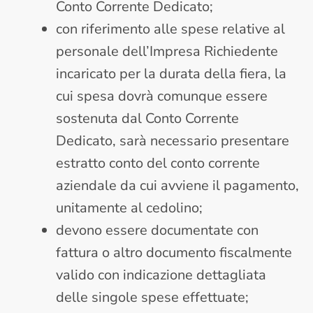
Conto Corrente Dedicato;
con riferimento alle spese relative al
personale dell’Impresa Richiedente
incaricato per la durata della fiera, la
cui spesa dovrà comunque essere
sostenuta dal Conto Corrente
Dedicato, sarà necessario presentare
estratto conto del conto corrente
aziendale da cui avviene il pagamento,
unitamente al cedolino;
devono essere documentate con
fattura o altro documento fiscalmente
valido con indicazione dettagliata
delle singole spese effettuate;