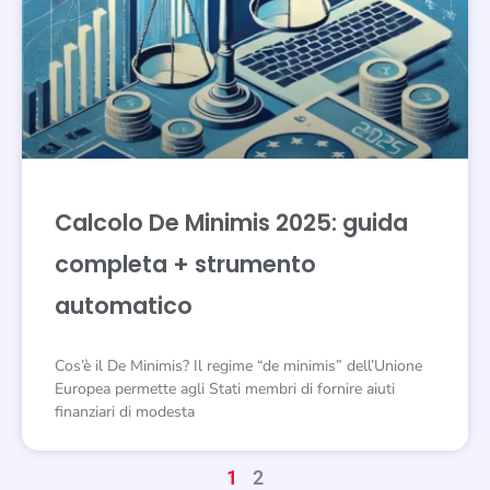
Calcolo De Minimis 2025: guida
completa + strumento
automatico
Cos’è il De Minimis? Il regime “de minimis” dell’Unione
Europea permette agli Stati membri di fornire aiuti
finanziari di modesta
1
2