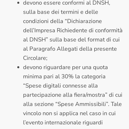
devono essere conformi al DNSH,
sulla base dei termini e delle
condizioni della “Dichiarazione
dell’Impresa Richiedente di conformità
al DNSH” sulla base del format di cui
al Paragrafo Allegati della presente
Circolare;
devono riguardare per una quota
minima pari al 30% la categoria
“Spese digitali connesse alla
partecipazione alla fiera/mostra” di cui
alla sezione “Spese Ammissibili”. Tale
vincolo non si applica nel caso in cui
l’evento internazionale riguardi