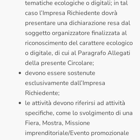
tematiche ecologiche o digitali; in tal
caso l’Impresa Richiedente dovrà
presentare una dichiarazione resa dal
soggetto organizzatore finalizzata al
riconoscimento del carattere ecologico
o digitale, di cui al Paragrafo Allegati
della presente Circolare;
devono essere sostenute
esclusivamente dall’Impresa
Richiedente;
le attività devono riferirsi ad attività
specifiche, come lo svolgimento di una
Fiera, Mostra, Missione
imprenditoriale/Evento promozionale