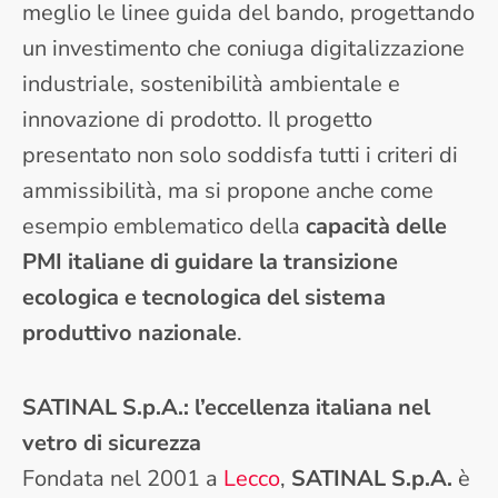
meglio le linee guida del bando, progettando
un investimento che coniuga digitalizzazione
industriale, sostenibilità ambientale e
innovazione di prodotto. Il progetto
presentato non solo soddisfa tutti i criteri di
ammissibilità, ma si propone anche come
esempio emblematico della
capacità delle
PMI italiane di guidare la transizione
ecologica e tecnologica del sistema
produttivo nazionale
.
SATINAL S.p.A.: l’eccellenza italiana nel
vetro di sicurezza
Fondata nel 2001 a
Lecco
,
SATINAL S.p.A.
è