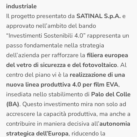
industriale
Il progetto presentato da
SATINAL S.p.A.
e
approvato nell’ambito del bando
“Investimenti Sostenibili 4.0” rappresenta un
passo fondamentale nella strategia
dell’azienda per rafforzare la
filiera europea
del vetro di sicurezza e del fotovoltaico
. Al
centro del piano vi è la
realizzazione di una
nuova linea produttiva 4.0 per film EVA
,
insediata nello stabilimento di
Palo del Colle
(BA)
. Questo investimento mira non solo ad
accrescere la capacità produttiva, ma anche a
contribuire in maniera decisiva all’
autonomia
strategica dell’Europa
, riducendo la