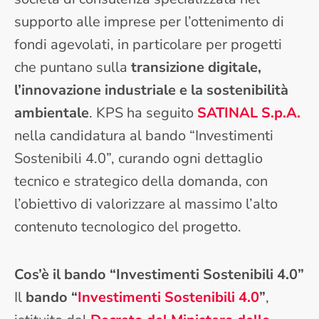
supporto alle imprese per l’ottenimento di
fondi agevolati, in particolare per progetti
che puntano sulla
transizione digitale,
l’innovazione industriale e la sostenibilità
ambientale
. KPS ha seguito
SATINAL S.p.A.
nella candidatura al bando “Investimenti
Sostenibili 4.0”, curando ogni dettaglio
tecnico e strategico della domanda, con
l’obiettivo di valorizzare al massimo l’alto
contenuto tecnologico del progetto.
Cos’è il bando “Investimenti Sostenibili 4.0”
Il
bando “
Investimenti Sostenibili 4.0
”
,