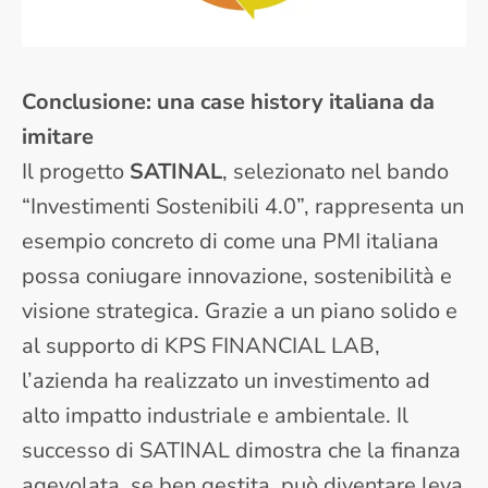
Conclusione: una case history italiana da
imitare
Il progetto
SATINAL
, selezionato nel bando
“Investimenti Sostenibili 4.0”, rappresenta un
esempio concreto di come una PMI italiana
possa coniugare innovazione, sostenibilità e
visione strategica. Grazie a un piano solido e
al supporto di KPS FINANCIAL LAB,
l’azienda ha realizzato un investimento ad
alto impatto industriale e ambientale. Il
successo di SATINAL dimostra che la finanza
agevolata, se ben gestita, può diventare leva