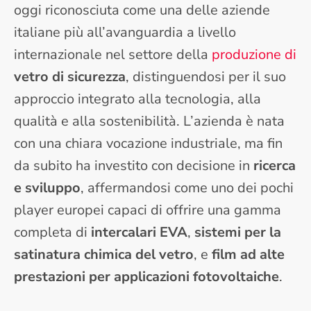
oggi riconosciuta come una delle aziende
italiane più all’avanguardia a livello
internazionale nel settore della
produzione di
vetro di sicurezza
, distinguendosi per il suo
approccio integrato alla tecnologia, alla
qualità e alla sostenibilità. L’azienda è nata
con una chiara vocazione industriale, ma fin
da subito ha investito con decisione in
ricerca
e sviluppo
, affermandosi come uno dei pochi
player europei capaci di offrire una gamma
completa di
intercalari EVA
,
sistemi per la
satinatura chimica del vetro
, e
film ad alte
prestazioni per applicazioni fotovoltaiche
.