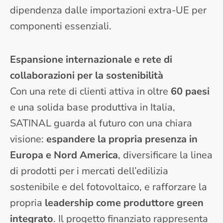
dipendenza dalle importazioni extra-UE per
componenti essenziali.
Espansione internazionale e rete di
collaborazioni per la sostenibilità
Con una rete di clienti attiva in oltre
60 paesi
e una solida base produttiva in Italia,
SATINAL guarda al futuro con una chiara
visione:
espandere la propria presenza in
Europa e Nord America
, diversificare la linea
di prodotti per i mercati dell’edilizia
sostenibile e del fotovoltaico, e rafforzare la
propria
leadership come produttore green
integrato
. Il progetto finanziato rappresenta