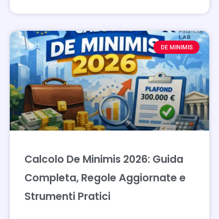
DE MINIMIS
Calcolo De Minimis 2026: Guida
Completa, Regole Aggiornate e
Strumenti Pratici