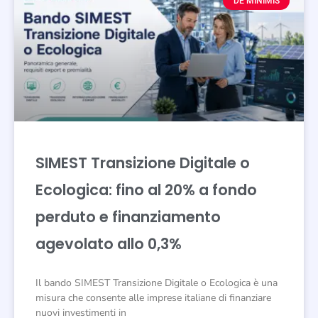
DE MINIMIS
SIMEST Transizione Digitale o
Ecologica: fino al 20% a fondo
perduto e finanziamento
agevolato allo 0,3%
Il bando SIMEST Transizione Digitale o Ecologica è una
misura che consente alle imprese italiane di finanziare
nuovi investimenti in