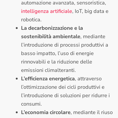
automazione avanzata, sensoristica,
intelligenza artificiale
, IoT, big data e
robotica.
La decarbonizzazione e la
sostenibilità ambientale
, mediante
l’introduzione di processi produttivi a
basso impatto, l’uso di energie
rinnovabili e la riduzione delle
emissioni climalteranti.
L’efficienza energetica
, attraverso
l’ottimizzazione dei cicli produttivi e
l’introduzione di soluzioni per ridurre i
consumi.
L’economia circolare
, mediante il riuso