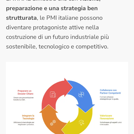
preparazione e una strategia ben
strutturata
, le PMI italiane possono
diventare protagoniste attive nella
costruzione di un futuro industriale più
sostenibile, tecnologico e competitivo.