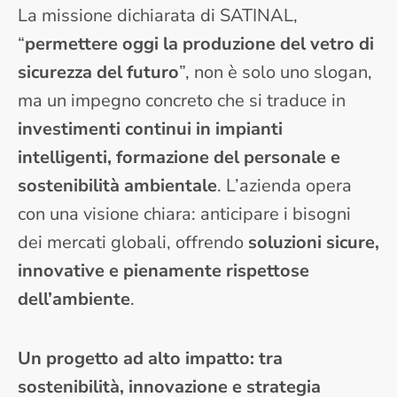
La missione dichiarata di SATINAL,
“
permettere oggi la produzione del vetro di
sicurezza del futuro
”, non è solo uno slogan,
ma un impegno concreto che si traduce in
investimenti continui in impianti
intelligenti, formazione del personale e
sostenibilità ambientale
. L’azienda opera
con una visione chiara: anticipare i bisogni
dei mercati globali, offrendo
soluzioni sicure,
innovative e pienamente rispettose
dell’ambiente
.
Un progetto ad alto impatto: tra
sostenibilità, innovazione e strategia