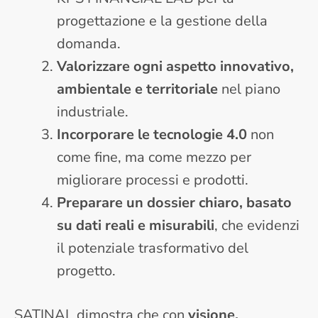
progettazione e la gestione della
domanda.
Valorizzare ogni aspetto innovativo,
ambientale e territoriale
nel piano
industriale.
Incorporare le tecnologie 4.0
non
come fine, ma come mezzo per
migliorare processi e prodotti.
Preparare un dossier chiaro, basato
su dati reali e misurabili
, che evidenzi
il potenziale trasformativo del
progetto.
SATINAL dimostra che con
visione,