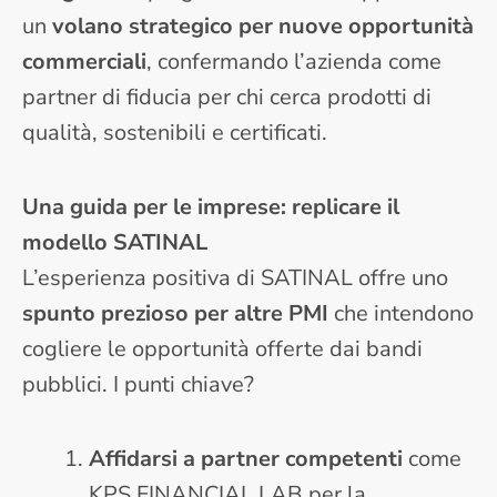
un
volano strategico per nuove opportunità
commerciali
, confermando l’azienda come
partner di fiducia per chi cerca prodotti di
qualità, sostenibili e certificati.
Una guida per le imprese: replicare il
modello SATINAL
L’esperienza positiva di SATINAL offre uno
spunto prezioso per altre PMI
che intendono
cogliere le opportunità offerte dai bandi
pubblici. I punti chiave?
Affidarsi a partner competenti
come
KPS FINANCIAL LAB per la