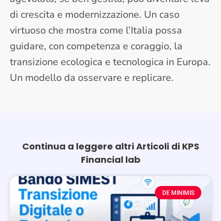
di crescita e modernizzazione. Un caso
virtuoso che mostra come l’Italia possa
guidare, con competenza e coraggio, la
transizione ecologica e tecnologica in Europa.
Un modello da osservare e replicare.
Continua a leggere altri Articoli di KPS
Financial lab
Page
Page
DE MINIMIS