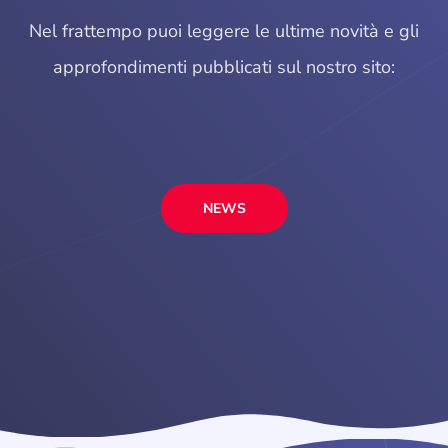
Nel frattempo puoi leggere le ultime novità e gli
approfondimenti pubblicati sul nostro sito:
NEWS